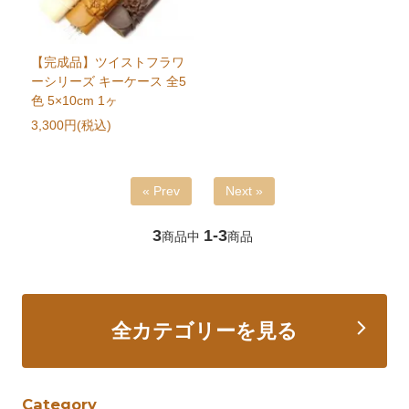
【完成品】ツイストフラワ
ーシリーズ キーケース 全5
色 5×10cm 1ヶ
3,300円(税込)
« Prev
Next »
3
1-3
商品中
商品
全カテゴリーを見る
Category