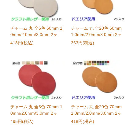
チャーム 丸 全6色 60mm 1.
チャーム 丸 全20色 60mm
0mm/2.0mm/3.0mm 2ヶ
1.0mm/2.0mm/3.0mm 2ヶ
418円(税込)
363円(税込)
チャーム 丸 全6色 70mm 1.
チャーム 丸 全20色 70mm
0mm/2.0mm/3.0mm 2ヶ
1.0mm/2.0mm/3.0mm 2ヶ
495円(税込)
418円(税込)