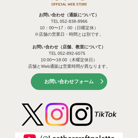
お問い合わせ（通販について）
TEL 052-838-8966
10：00〜17：00（日曜定休）
※店舗の営業日・時間とは別です。
お問い合わせ（店舗、教室について）
TEL 052-892-6075
10:00〜18:00（木曜定休日）
店舗とWeb通販は営業時間が異なります。
お問い合わせフォーム