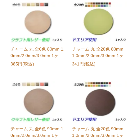
チャーム 丸 全6色 80mm 1.
チャーム 丸 全20色 80mm
0mm/2.0mm/3.0mm 1ヶ
1.0mm/2.0mm/3.0mm 1ヶ
385円(税込)
341円(税込)
チャーム 丸 全6色 90mm 1.
チャーム 丸 全20色 90mm
0mm/2.0mm/3.0mm 1ヶ
1.0mm/2.0mm/3.0mm 1ヶ