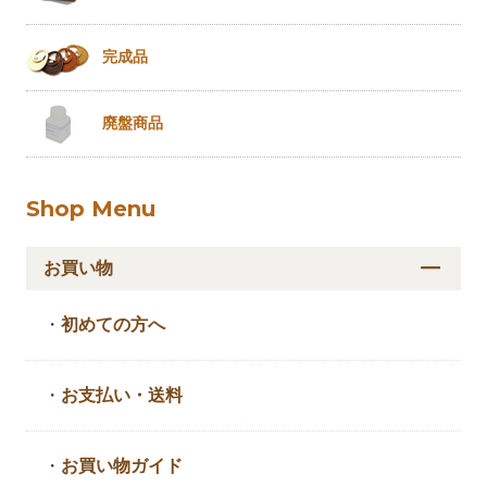
完成品
廃盤商品
Shop Menu
お買い物
・
初めての方へ
・
お支払い・送料
・
お買い物ガイド