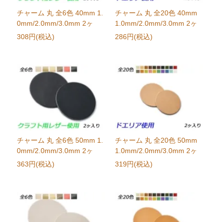
チャーム 丸 全6色 40mm 1.
チャーム 丸 全20色 40mm
0mm/2.0mm/3.0mm 2ヶ
1.0mm/2.0mm/3.0mm 2ヶ
308円(税込)
286円(税込)
チャーム 丸 全6色 50mm 1.
チャーム 丸 全20色 50mm
0mm/2.0mm/3.0mm 2ヶ
1.0mm/2.0mm/3.0mm 2ヶ
363円(税込)
319円(税込)