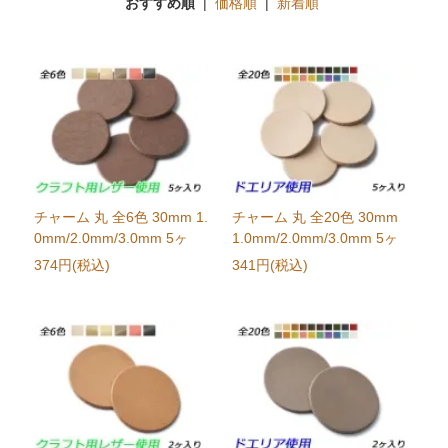
おすすめ順
|
価格順
|
新着順
チャーム 丸 全6色 30mm 1.
チャーム 丸 全20色 30mm
0mm/2.0mm/3.0mm 5ヶ
1.0mm/2.0mm/3.0mm 5ヶ
374円(税込)
341円(税込)