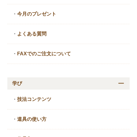
・
今月のプレゼント
・
よくある質問
・
FAXでのご注文について
学び
・
技法コンテンツ
・
道具の使い方