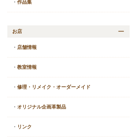
・
作品集
お店
・
店舗情報
・
教室情報
・
修理・リメイク・
オーダーメイド
・
オリジナル企画革製品
・
リンク