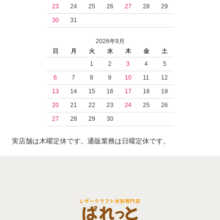
23
24
25
26
27
28
29
30
31
2026年9月
日
月
火
水
木
金
土
1
2
3
4
5
6
7
8
9
10
11
12
13
14
15
16
17
18
19
20
21
22
23
24
25
26
27
28
29
30
実店舗は木曜定休です。通販業務は日曜定休です。