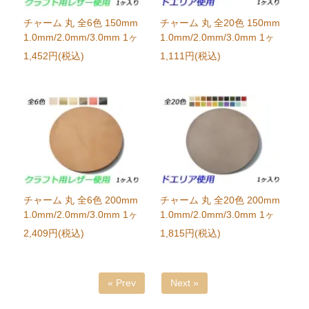
チャーム 丸 全6色 150mm
チャーム 丸 全20色 150mm
1.0mm/2.0mm/3.0mm 1ヶ
1.0mm/2.0mm/3.0mm 1ヶ
1,452円(税込)
1,111円(税込)
チャーム 丸 全6色 200mm
チャーム 丸 全20色 200mm
1.0mm/2.0mm/3.0mm 1ヶ
1.0mm/2.0mm/3.0mm 1ヶ
2,409円(税込)
1,815円(税込)
« Prev
Next »