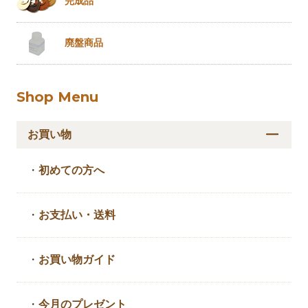
完成品
廃盤商品
Shop Menu
お買い物
・
初めての方へ
・
お支払い・送料
・
お買い物ガイド
・
今月のプレゼント