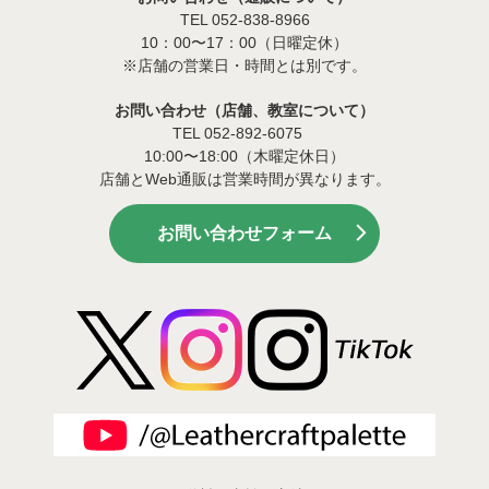
TEL 052-838-8966
10：00〜17：00（日曜定休）
※店舗の営業日・時間とは別です。
お問い合わせ（店舗、教室について）
TEL 052-892-6075
10:00〜18:00（木曜定休日）
店舗とWeb通販は営業時間が異なります。
お問い合わせフォーム