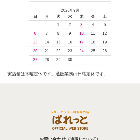
2026年9月
日
月
火
水
木
金
土
1
2
3
4
5
6
7
8
9
10
11
12
13
14
15
16
17
18
19
20
21
22
23
24
25
26
27
28
29
30
実店舗は木曜定休です。通販業務は日曜定休です。
お問い合わせ（通販について）