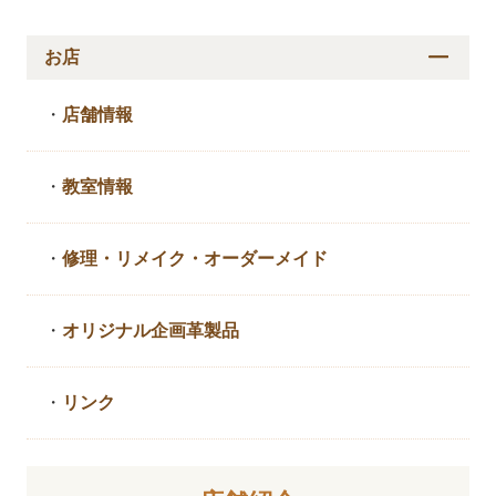
お店
・
店舗情報
・
教室情報
・
修理・リメイク・
オーダーメイド
・
オリジナル企画革製品
・
リンク