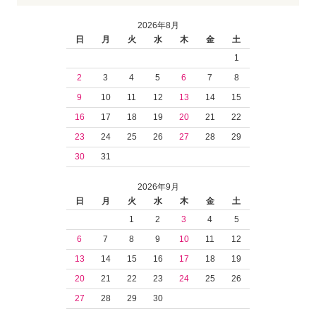
2026年8月
日
月
火
水
木
金
土
1
2
3
4
5
6
7
8
9
10
11
12
13
14
15
16
17
18
19
20
21
22
23
24
25
26
27
28
29
30
31
2026年9月
日
月
火
水
木
金
土
1
2
3
4
5
6
7
8
9
10
11
12
13
14
15
16
17
18
19
20
21
22
23
24
25
26
27
28
29
30