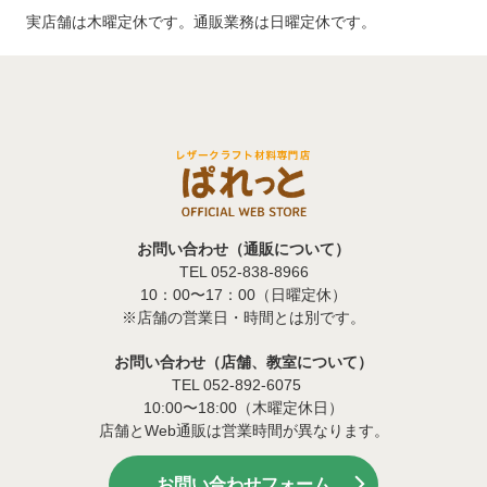
実店舗は木曜定休です。通販業務は日曜定休です。
お問い合わせ（通販について）
TEL 052-838-8966
10：00〜17：00（日曜定休）
※店舗の営業日・時間とは別です。
お問い合わせ（店舗、教室について）
TEL 052-892-6075
10:00〜18:00（木曜定休日）
店舗とWeb通販は営業時間が異なります。
お問い合わせフォーム