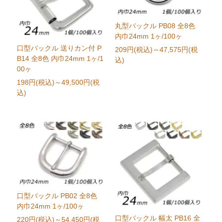
丸型バックル PB08 全8色
内巾24mm 1ヶ/100ヶ
口型バックル 送りカン付 P
209円(税込)
～47,575円(税
B14 全8色 内巾24mm 1ヶ/1
込)
00ヶ
198円(税込)
～49,500円(税
込)
口型バックル PB02 全8色
内巾24mm 1ヶ/100ヶ
口型バックル 幅太 PB16 全
220円(税込)
～54,450円(税