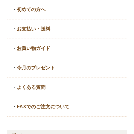
・
初めての方へ
・
お支払い・送料
・
お買い物ガイド
・
今月のプレゼント
・
よくある質問
・
FAXでのご注文について