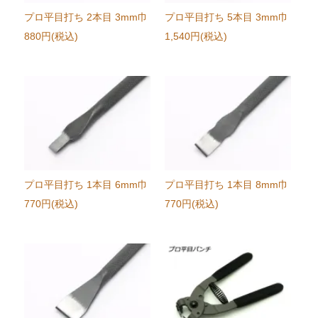
プロ平目打ち 2本目 3mm巾
プロ平目打ち 5本目 3mm巾
880円(税込)
1,540円(税込)
プロ平目打ち 1本目 6mm巾
プロ平目打ち 1本目 8mm巾
770円(税込)
770円(税込)