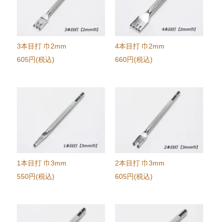
3本目打 巾2mm
4本目打 巾2mm
605円(税込)
660円(税込)
1本目打 巾3mm
2本目打 巾3mm
550円(税込)
605円(税込)