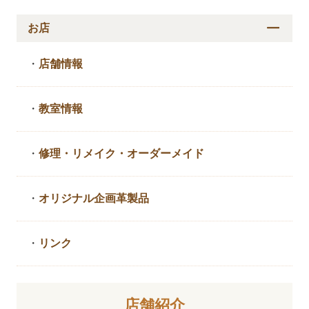
お店
・
店舗情報
・
教室情報
・
修理・リメイク・
オーダーメイド
・
オリジナル企画革製品
・
リンク
店舗紹介