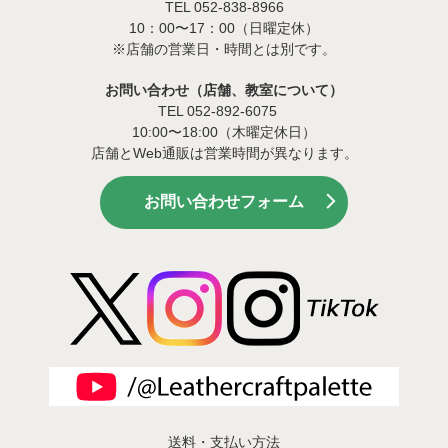
TEL 052-838-8966
10：00〜17：00（日曜定休）
※店舗の営業日・時間とは別です。
お問い合わせ（店舗、教室について）
TEL 052-892-6075
10:00〜18:00（木曜定休日）
店舗とWeb通販は営業時間が異なります。
お問い合わせフォーム
送料・支払い方法