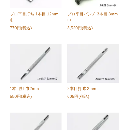
プロ平目打ち 1本目 12mm
プロ平目パンチ 3本目 3mm
巾
巾
770円(税込)
3,520円(税込)
1本目打 巾2mm
2本目打 巾2mm
550円(税込)
605円(税込)