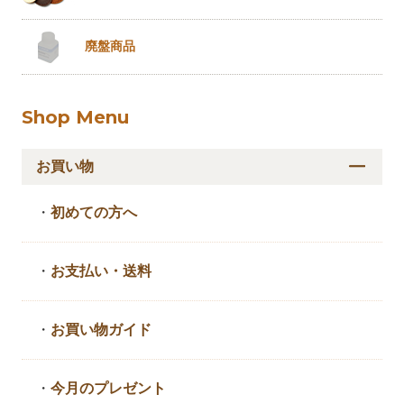
廃盤商品
Shop Menu
お買い物
・
初めての方へ
・
お支払い・送料
・
お買い物ガイド
・
今月のプレゼント