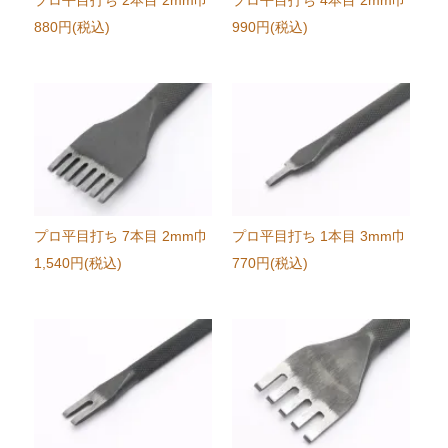
プロ平目打ち 2本目 2mm巾
プロ平目打ち 4本目 2mm巾
880円(税込)
990円(税込)
プロ平目打ち 7本目 2mm巾
プロ平目打ち 1本目 3mm巾
1,540円(税込)
770円(税込)