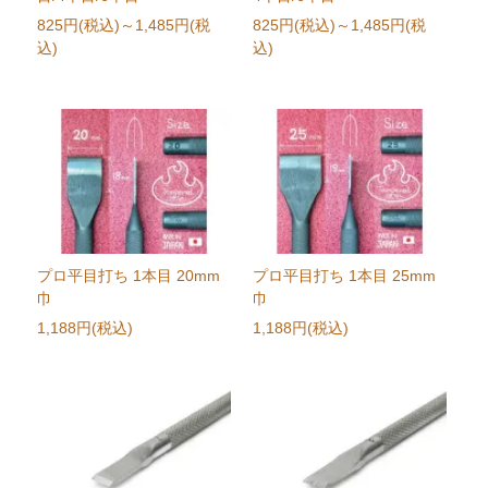
825円(税込)
～1,485円(税
825円(税込)
～1,485円(税
込)
込)
プロ平目打ち 1本目 20mm
プロ平目打ち 1本目 25mm
巾
巾
1,188円(税込)
1,188円(税込)