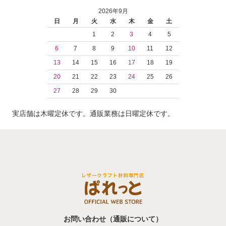
2026年9月
日
月
火
水
木
金
土
1
2
3
4
5
6
7
8
9
10
11
12
13
14
15
16
17
18
19
20
21
22
23
24
25
26
27
28
29
30
実店舗は木曜定休です。通販業務は日曜定休です。
お問い合わせ（通販について）