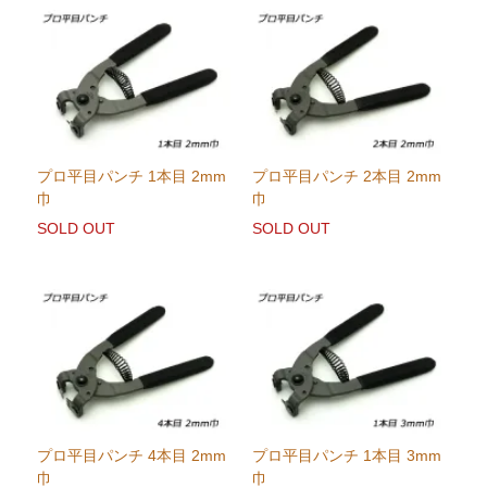
プロ平目パンチ 1本目 2mm
プロ平目パンチ 2本目 2mm
巾
巾
SOLD OUT
SOLD OUT
プロ平目パンチ 4本目 2mm
プロ平目パンチ 1本目 3mm
巾
巾