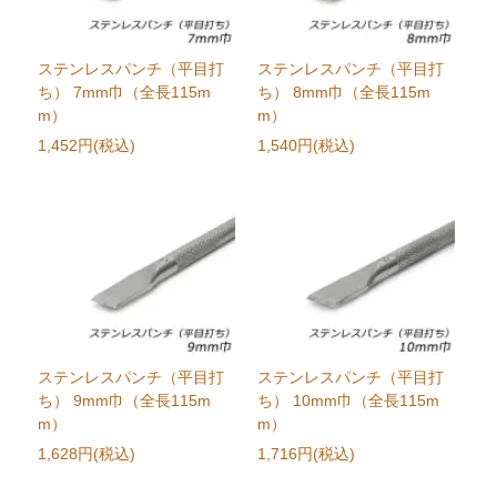
ステンレスパンチ（平目打
ステンレスパンチ（平目打
ち） 7mm巾（全長115m
ち） 8mm巾（全長115m
m）
m）
1,452円(税込)
1,540円(税込)
ステンレスパンチ（平目打
ステンレスパンチ（平目打
ち） 9mm巾（全長115m
ち） 10mm巾（全長115m
m）
m）
1,628円(税込)
1,716円(税込)