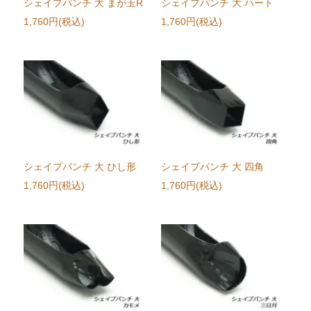
シェイプパンチ 大 まが玉R
シェイプパンチ 大 ハート
1,760円(税込)
1,760円(税込)
シェイプパンチ 大 ひし形
シェイプパンチ 大 四角
1,760円(税込)
1,760円(税込)