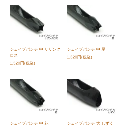
シェイプパンチ 中 サザンク
シェイプパンチ 中 星
ロス
1,320円(税込)
1,320円(税込)
シェイプパンチ 中 花
シェイプパンチ 大 しずく