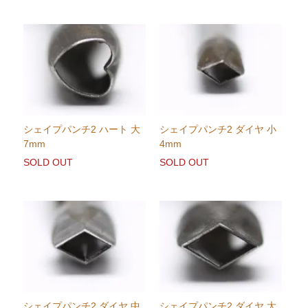
シェイプパンチ2 ハート 大
シェイプパンチ2 ダイヤ 小
7mm
4mm
SOLD OUT
SOLD OUT
シェイプパンチ2 ダイヤ 中
シェイプパンチ2 ダイヤ 大