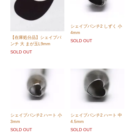
シェイプパンチ2 しずく 小
4mm
【在庫処分品】シェイプパ
SOLD OUT
ンチ 大 まが玉L9mm
SOLD OUT
シェイプパンチ2 ハート 小
シェイプパンチ2 ハート 中
3mm
4.5mm
SOLD OUT
SOLD OUT