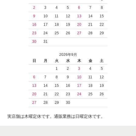
2
3
4
5
6
7
8
9
10
11
12
13
14
15
16
17
18
19
20
21
22
23
24
25
26
27
28
29
30
31
2026年9月
日
月
火
水
木
金
土
1
2
3
4
5
6
7
8
9
10
11
12
13
14
15
16
17
18
19
20
21
22
23
24
25
26
27
28
29
30
実店舗は木曜定休です。通販業務は日曜定休です。