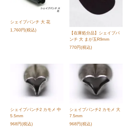
シェイプパンチ 大 花
1,760円(税込)
【在庫処分品】シェイプパ
ンチ 大 まが玉R9mm
770円(税込)
シェイプパンチ2 カモメ 中
シェイプパンチ2 カモメ 大
5.5mm
7.5mm
968円(税込)
968円(税込)