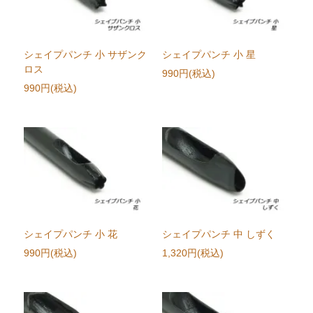
シェイプパンチ 小 サザンク
シェイプパンチ 小 星
ロス
990円(税込)
990円(税込)
シェイプパンチ 小 花
シェイプパンチ 中 しずく
990円(税込)
1,320円(税込)