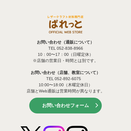
お問い合わせ（通販について）
TEL 052-838-8966
10：00〜17：00（日曜定休）
※店舗の営業日・時間とは別です。
お問い合わせ（店舗、教室について）
TEL 052-892-6075
10:00〜18:00（木曜定休日）
店舗とWeb通販は営業時間が異なります。
お問い合わせフォーム