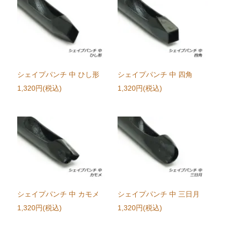
シェイプパンチ 中 ひし形
シェイプパンチ 中 四角
1,320円(税込)
1,320円(税込)
シェイプパンチ 中 カモメ
シェイプパンチ 中 三日月
1,320円(税込)
1,320円(税込)