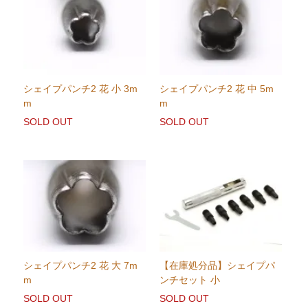
シェイプパンチ2 花 小 3m
シェイプパンチ2 花 中 5m
m
m
SOLD OUT
SOLD OUT
シェイプパンチ2 花 大 7m
【在庫処分品】シェイプパ
m
ンチセット 小
SOLD OUT
SOLD OUT