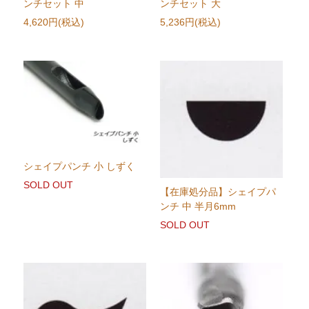
ンチセット 中
ンチセット 大
4,620円(税込)
5,236円(税込)
シェイプパンチ 小 しずく
SOLD OUT
【在庫処分品】シェイプパ
ンチ 中 半月6mm
SOLD OUT