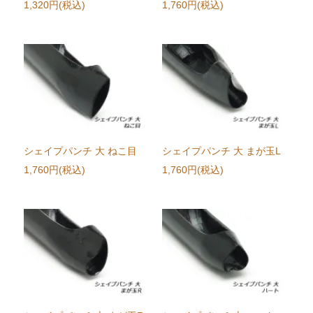
1,320円(税込)
1,760円(税込)
シェイプパンチ 大 ねこ目
シェイプパンチ 大 まが玉L
1,760円(税込)
1,760円(税込)