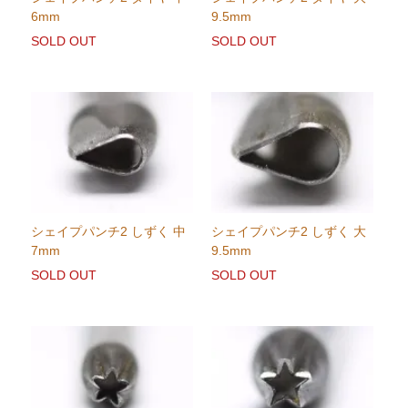
6mm
9.5mm
SOLD OUT
SOLD OUT
シェイプパンチ2 しずく 中
シェイプパンチ2 しずく 大
7mm
9.5mm
SOLD OUT
SOLD OUT