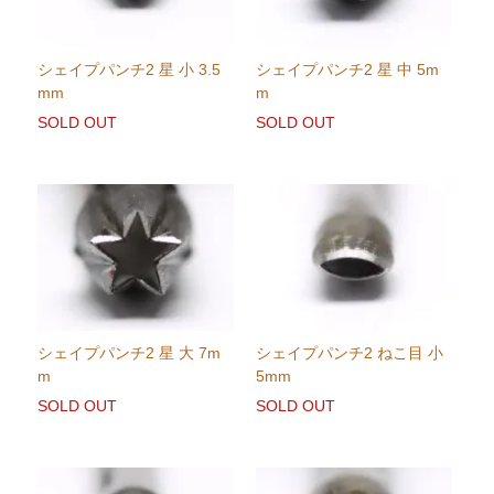
シェイプパンチ2 星 小 3.5
シェイプパンチ2 星 中 5m
mm
m
SOLD OUT
SOLD OUT
シェイプパンチ2 星 大 7m
シェイプパンチ2 ねこ目 小
m
5mm
SOLD OUT
SOLD OUT