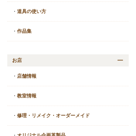
・
道具の使い方
・
作品集
お店
・
店舗情報
・
教室情報
・
修理・リメイク・
オーダーメイド
・
オリジナル企画革製品