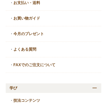
・
お支払い・送料
・
お買い物ガイド
・
今月のプレゼント
・
よくある質問
・
FAXでのご注文について
学び
・
技法コンテンツ