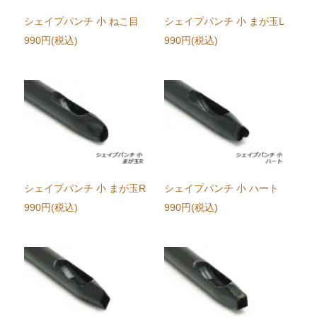
シェイプパンチ 小 ねこ目
シェイプパンチ 小 まが玉L
990円(税込)
990円(税込)
シェイプパンチ 小 まが玉R
シェイプパンチ 小 ハート
990円(税込)
990円(税込)