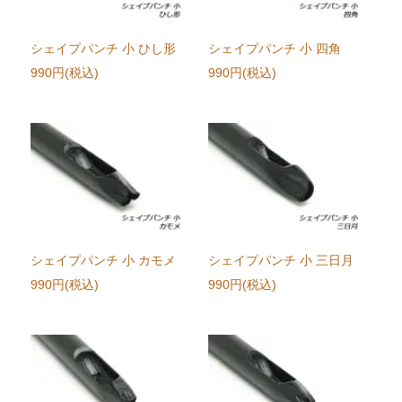
シェイプパンチ 小 ひし形
シェイプパンチ 小 四角
990円(税込)
990円(税込)
シェイプパンチ 小 カモメ
シェイプパンチ 小 三日月
990円(税込)
990円(税込)