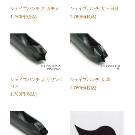
シェイプパンチ 大 カモメ
シェイプパンチ 大 三日月
1,760円(税込)
1,760円(税込)
シェイプパンチ 大 サザンク
シェイプパンチ 大 星
ロス
1,760円(税込)
1,760円(税込)