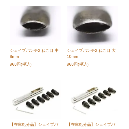
シェイプパンチ2 ねこ目 中
シェイプパンチ2 ねこ目 大
8mm
10mm
968円(税込)
968円(税込)
【在庫処分品】シェイプパ
【在庫処分品】シェイプパ