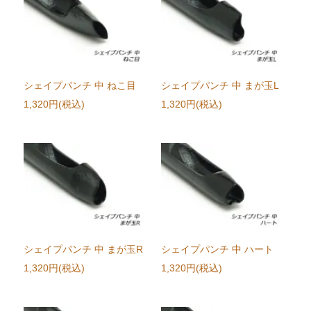
シェイプパンチ 中 ねこ目
シェイプパンチ 中 まが玉L
1,320円(税込)
1,320円(税込)
シェイプパンチ 中 まが玉R
シェイプパンチ 中 ハート
1,320円(税込)
1,320円(税込)