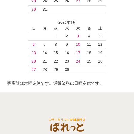
23
24
25
26
27
28
29
30
31
2026年9月
日
月
火
水
木
金
土
1
2
3
4
5
6
7
8
9
10
11
12
13
14
15
16
17
18
19
20
21
22
23
24
25
26
27
28
29
30
実店舗は木曜定休です。通販業務は日曜定休です。