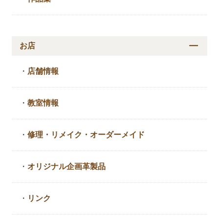
お店
・
店舗情報
・
教室情報
・
修理・リメイク・
オーダーメイド
・
オリジナル企画革製品
・
リンク