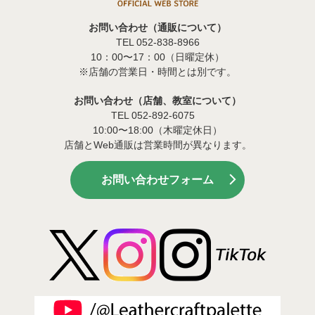
お問い合わせ（通販について）
TEL 052-838-8966
10：00〜17：00（日曜定休）
※店舗の営業日・時間とは別です。
お問い合わせ（店舗、教室について）
TEL 052-892-6075
10:00〜18:00（木曜定休日）
店舗とWeb通販は営業時間が異なります。
お問い合わせフォーム