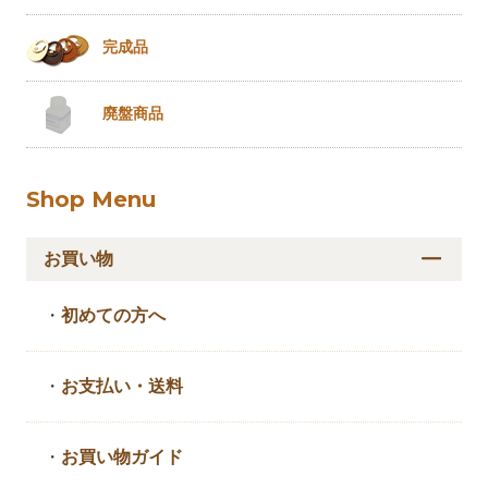
完成品
廃盤商品
Shop Menu
お買い物
・
初めての方へ
・
お支払い・送料
・
お買い物ガイド