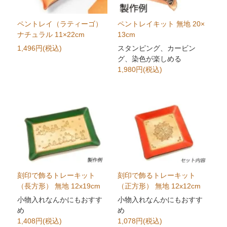
ペントレイ（ラティーゴ）
ペントレイキット 無地 20×
ナチュラル 11×22cm
13cm
1,496円(税込)
スタンピング、カービン
グ、染色が楽しめる
1,980円(税込)
刻印で飾るトレーキット
刻印で飾るトレーキット
（長方形） 無地 12x19cm
（正方形） 無地 12x12cm
小物入れなんかにもおすす
小物入れなんかにもおすす
め
め
1,408円(税込)
1,078円(税込)