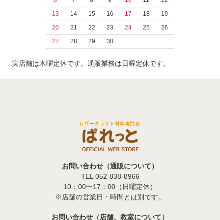
6
7
8
9
10
11
12
13
14
15
16
17
18
19
20
21
22
23
24
25
26
27
28
29
30
実店舗は木曜定休です。通販業務は日曜定休です。
お問い合わせ（通販について）
TEL 052-838-8966
10：00〜17：00（日曜定休）
※店舗の営業日・時間とは別です。
お問い合わせ（店舗、教室について）