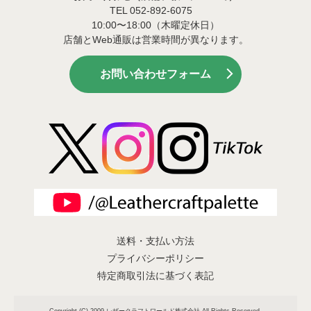
TEL 052-892-6075
10:00〜18:00（木曜定休日）
店舗とWeb通販は営業時間が異なります。
お問い合わせフォーム
送料・支払い方法
プライバシーポリシー
特定商取引法に基づく表記
Copyright (C) 2009 レザークラフトワールド株式会社 All Rights Reserved.