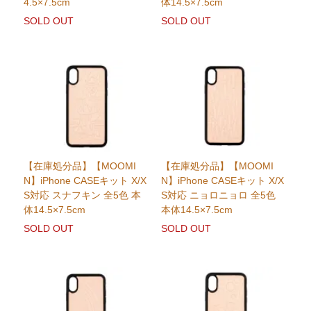
4.5×7.5cm
体14.5×7.5cm
SOLD OUT
SOLD OUT
【在庫処分品】【MOOMI
【在庫処分品】【MOOMI
N】iPhone CASEキット X/X
N】iPhone CASEキット X/X
S対応 スナフキン 全5色 本
S対応 ニョロニョロ 全5色
体14.5×7.5cm
本体14.5×7.5cm
SOLD OUT
SOLD OUT