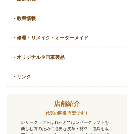
・
教室情報
・
修理・リメイク・
オーダーメイド
・
オリジナル企画革製品
・
リンク
店舗紹介
代表の関根 有宏です！
レザークラフトぱれっとではレザークラフトを
楽しむ方のために必要な皮革・材料・道具を販