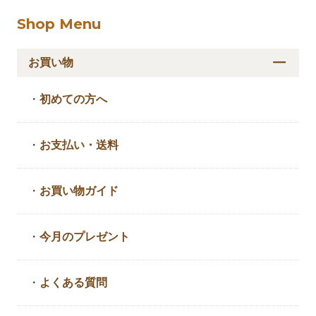
Shop Menu
お買い物
・
初めての方へ
・
お支払い・送料
・
お買い物ガイド
・
今月のプレゼント
・
よくある質問