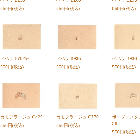
550円(税込)
550円(税込)
550円(税込)
ベベラ B702細
ベベラ B935
ベベラ B936
550円(税込)
550円(税込)
550円(税込)
カモフラージュ C429
カモフラージュ C770
ボーダースタン
36
550円(税込)
550円(税込)
550円(税込)