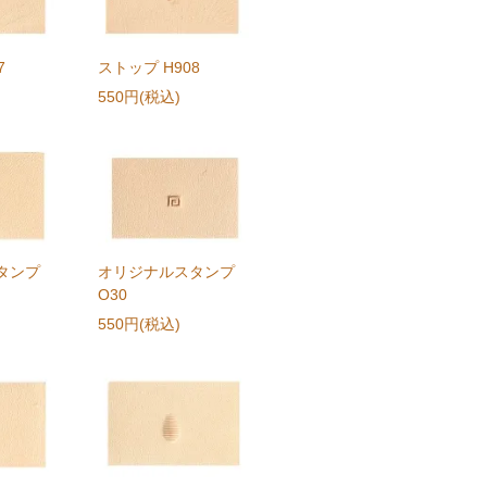
7
ストップ H908
550円(税込)
タンプ
オリジナルスタンプ
O30
550円(税込)