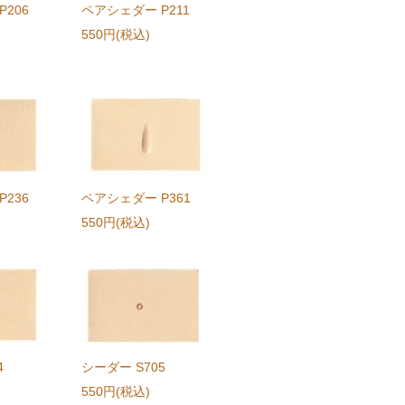
206
ペアシェダー P211
550円(税込)
236
ペアシェダー P361
550円(税込)
4
シーダー S705
550円(税込)