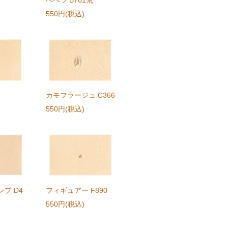
550円(税込)
カモフラージュ C366
550円(税込)
プ D4
フィギュアー F890
550円(税込)