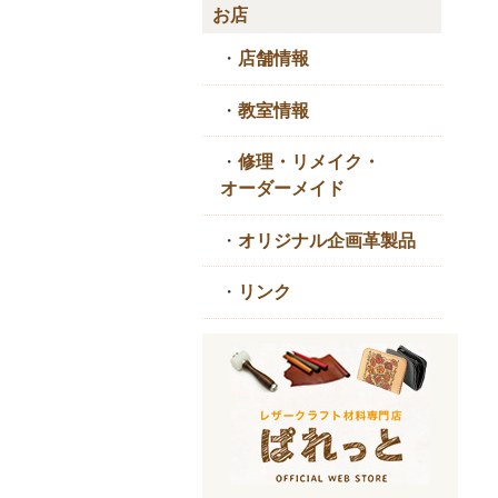
お店
・
店舗情報
・
教室情報
・
修理・リメイク・
オーダーメイド
・
オリジナル企画革製品
・
リンク