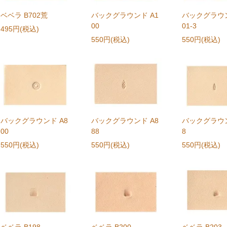
ベベラ B702荒
バックグラウンド A1
バックグラウン
00
01-3
495円(税込)
550円(税込)
550円(税込)
バックグラウンド A8
バックグラウンド A8
バックグラウン
00
88
8
550円(税込)
550円(税込)
550円(税込)
ベベラ B198
ベベラ B200
ベベラ B203