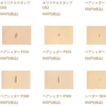
オリジナルスタンプ
オリジナルスタンプ
ペアシェダー P
O50
O52
550円(税込)
550円(税込)
550円(税込)
ペアシェダー P215
ペアシェダー P233
ペアシェダー P
550円(税込)
550円(税込)
550円(税込)
ペアシェダー P368
ペアシェダー P369
シーダー S63
550円(税込)
550円(税込)
550円(税込)