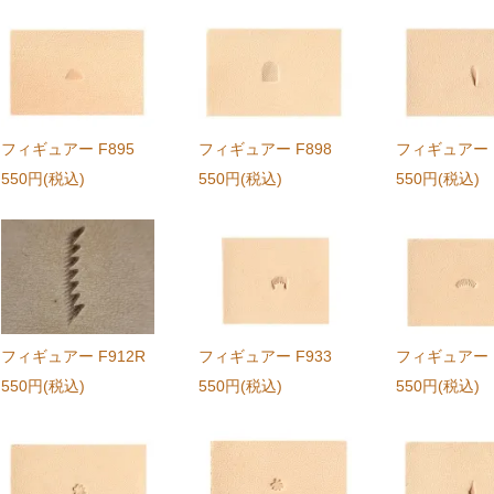
フィギュアー F895
フィギュアー F898
フィギュアー F
550円(税込)
550円(税込)
550円(税込)
フィギュアー F912R
フィギュアー F933
フィギュアー F
550円(税込)
550円(税込)
550円(税込)