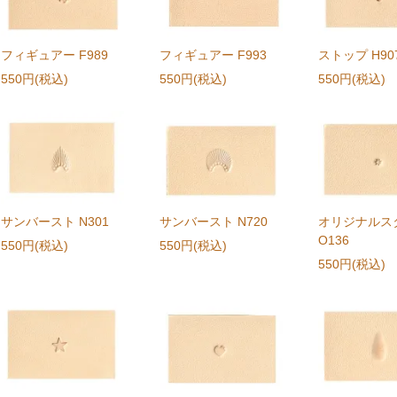
フィギュアー F989
フィギュアー F993
ストップ H90
550円(税込)
550円(税込)
550円(税込)
サンバースト N301
サンバースト N720
オリジナルス
O136
550円(税込)
550円(税込)
550円(税込)