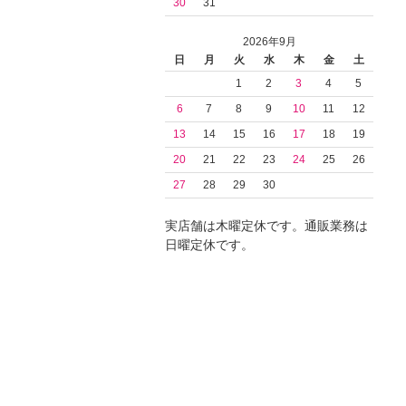
30
31
2026年9月
日
月
火
水
木
金
土
1
2
3
4
5
6
7
8
9
10
11
12
13
14
15
16
17
18
19
20
21
22
23
24
25
26
27
28
29
30
実店舗は木曜定休です。通販業務は
日曜定休です。