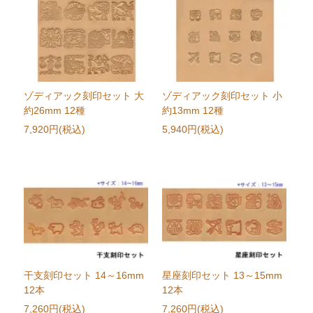
ゾディアック刻印セット 大
ゾディアック刻印セット 小
約26mm 12種
約13mm 12種
7,920円(税込)
5,940円(税込)
干支刻印セット 14～16mm
星座刻印セット 13～15mm
12本
12本
7,260円(税込)
7,260円(税込)