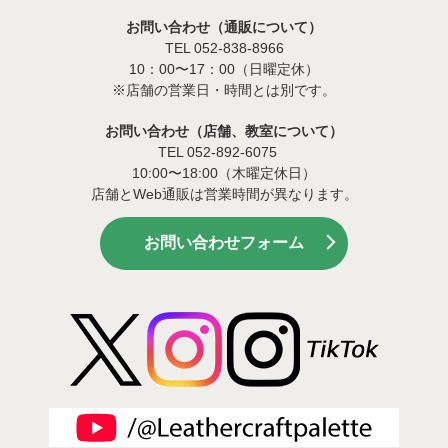
お問い合わせ（通販について）
TEL 052-838-8966
10：00〜17：00（日曜定休）
※店舗の営業日・時間とは別です。
お問い合わせ（店舗、教室について）
TEL 052-892-6075
10:00〜18:00（木曜定休日）
店舗とWeb通販は営業時間が異なります。
お問い合わせフォーム