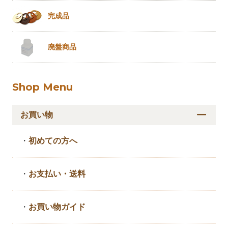
完成品
廃盤商品
Shop Menu
お買い物
・
初めての方へ
・
お支払い・送料
・
お買い物ガイド