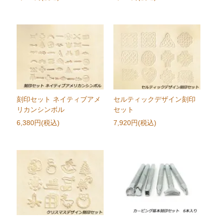
刻印セット ネイティブアメ
セルティックデザイン刻印
リカンシンボル
セット
6,380円(税込)
7,920円(税込)