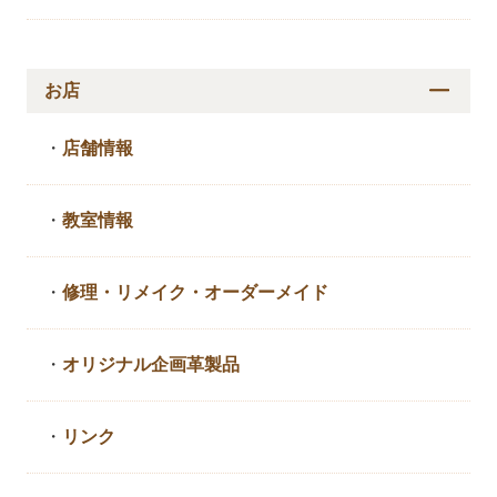
お店
・
店舗情報
・
教室情報
・
修理・リメイク・
オーダーメイド
・
オリジナル企画革製品
・
リンク