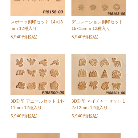
スポーツ刻印セット 14×13
デコレーション刻印セット
mm 12種入り
15×15mm 12種入り
5,940円(税込)
5,940円(税込)
3D刻印 アニマルセット 14×
3D刻印 ネイチャーセット 1
11mm 12種入り
2×12mm 12種入り
5,940円(税込)
5,940円(税込)