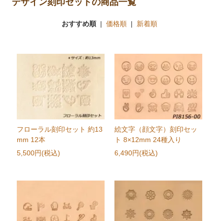
デザイン刻印セットの商品一覧
おすすめ順
|
価格順
|
新着順
フローラル刻印セット 約13
絵文字（顔文字）刻印セッ
mm 12本
ト 8×12mm 24種入り
5,500円(税込)
6,490円(税込)