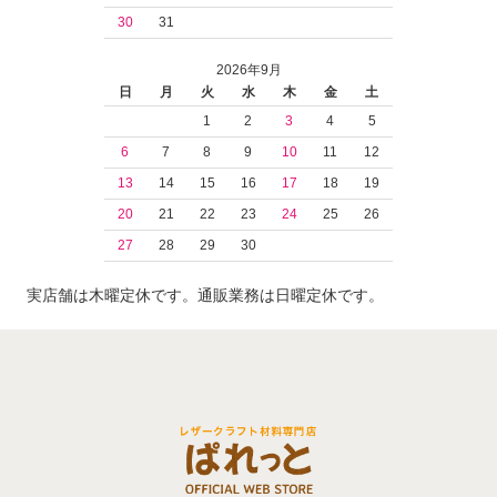
30
31
2026年9月
日
月
火
水
木
金
土
1
2
3
4
5
6
7
8
9
10
11
12
13
14
15
16
17
18
19
20
21
22
23
24
25
26
27
28
29
30
実店舗は木曜定休です。通販業務は日曜定休です。