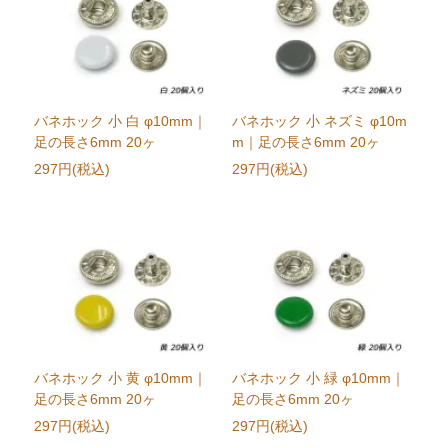
バネホック 小 白 φ10mm｜
バネホック 小 ネズミ φ10m
足の長さ6mm 20ヶ
m｜足の長さ6mm 20ヶ
297円(税込)
297円(税込)
バネホック 小 黄 φ10mm｜
バネホック 小 緑 φ10mm｜
足の長さ6mm 20ヶ
足の長さ6mm 20ヶ
297円(税込)
297円(税込)