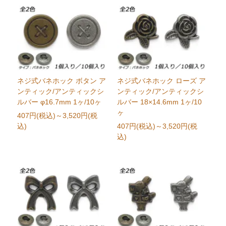
ネジ式バネホック ボタン ア
ネジ式バネホック ローズ ア
ンティック/アンティックシ
ンティック/アンティックシ
ルバー φ16.7mm 1ヶ/10ヶ
ルバー 18×14.6mm 1ヶ/10
ヶ
407円(税込)
～3,520円(税
込)
407円(税込)
～3,520円(税
込)