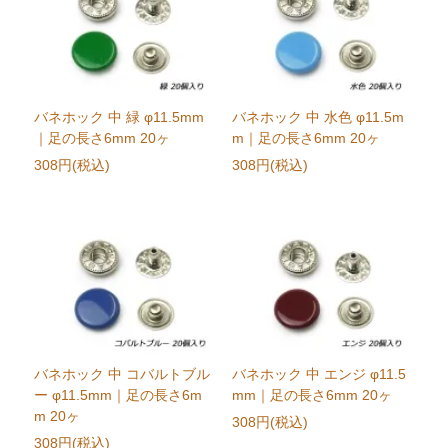
バネホック 中 緑 φ11.5mm
バネホック 中 水色 φ11.5m
｜足の長さ6mm 20ヶ
m｜足の長さ6mm 20ヶ
308円(税込)
308円(税込)
バネホック 中 コバルトブル
バネホック 中 エンジ φ11.5
ー φ11.5mm｜足の長さ6m
mm｜足の長さ6mm 20ヶ
m 20ヶ
308円(税込)
308円(税込)