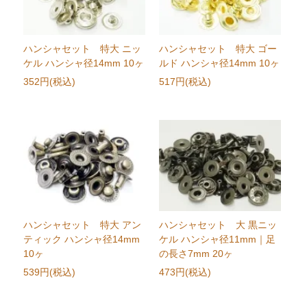
ハンシャセット 特大 ニッ
ハンシャセット 特大 ゴー
ケル ハンシャ径14mm 10ヶ
ルド ハンシャ径14mm 10ヶ
352円(税込)
517円(税込)
ハンシャセット 特大 アン
ハンシャセット 大 黒ニッ
ティック ハンシャ径14mm
ケル ハンシャ径11mm｜足
10ヶ
の長さ7mm 20ヶ
539円(税込)
473円(税込)