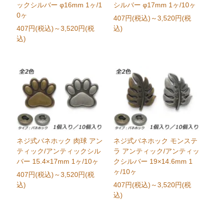
ックシルバー φ16mm 1ヶ/1
シルバー φ17mm 1ヶ/10ヶ
0ヶ
407円(税込)
～3,520円(税
407円(税込)
～3,520円(税
込)
込)
ネジ式バネホック 肉球 アン
ネジ式バネホック モンステ
ティック/アンティックシル
ラ アンティック/アンティッ
バー 15.4×17mm 1ヶ/10ヶ
クシルバー 19×14.6mm 1
ヶ/10ヶ
407円(税込)
～3,520円(税
込)
407円(税込)
～3,520円(税
込)