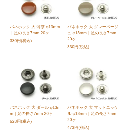
バネホック 大 薄茶 φ13mm
バネホック 大 グレーベージ
｜足の長さ7mm 20ヶ
ュ φ13mm｜足の長さ7mm
20ヶ
330円(税込)
330円(税込)
バネホック 大 ダール φ13m
バネホック 大 マットニッケ
m｜足の長さ7mm 20ヶ
ル φ13mm｜足の長さ7mm
20ヶ
528円(税込)
473円(税込)