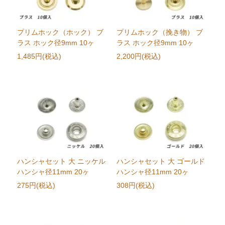
プリムホック（ホック） ブ
プリムホック（挽き物） ブ
ラス ホック径9mm 10ヶ
ラス ホック径9mm 10ヶ
1,485円(税込)
2,200円(税込)
ハンシャセット 大 ニッケル
ハンシャセット 大 ゴールド
ハンシャ径11mm 20ヶ
ハンシャ径11mm 20ヶ
275円(税込)
308円(税込)