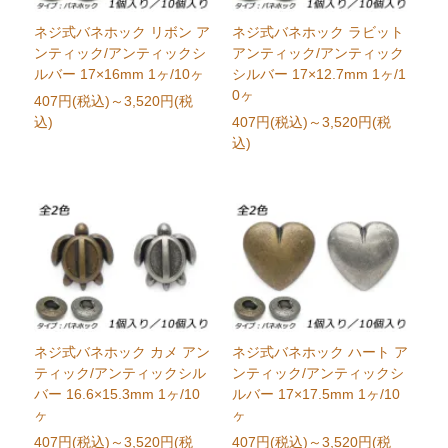
ネジ式バネホック リボン ア
ネジ式バネホック ラビット
ンティック/アンティックシ
アンティック/アンティック
ルバー 17×16mm 1ヶ/10ヶ
シルバー 17×12.7mm 1ヶ/1
0ヶ
407円(税込)
～3,520円(税
込)
407円(税込)
～3,520円(税
込)
ネジ式バネホック カメ アン
ネジ式バネホック ハート ア
ティック/アンティックシル
ンティック/アンティックシ
バー 16.6×15.3mm 1ヶ/10
ルバー 17×17.5mm 1ヶ/10
ヶ
ヶ
407円(税込)
～3,520円(税
407円(税込)
～3,520円(税