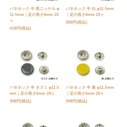
バネホック 中 黒ニッケル φ
バネホック 中 白 φ11.5mm
11.5mm｜足の長さ6mm 20
｜足の長さ6mm 20ヶ
ヶ
308円(税込)
418円(税込)
バネホック 中 ネズミ φ11.5
バネホック 中 黄 φ11.5mm
mm｜足の長さ6mm 20ヶ
｜足の長さ6mm 20ヶ
308円(税込)
308円(税込)