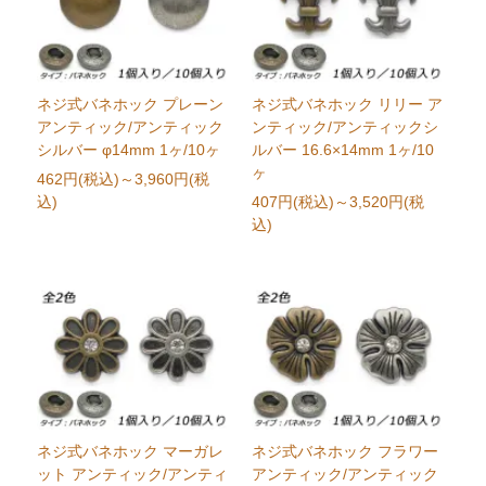
ネジ式バネホック プレーン
ネジ式バネホック リリー ア
アンティック/アンティック
ンティック/アンティックシ
シルバー φ14mm 1ヶ/10ヶ
ルバー 16.6×14mm 1ヶ/10
ヶ
462円(税込)
～3,960円(税
込)
407円(税込)
～3,520円(税
込)
ネジ式バネホック マーガレ
ネジ式バネホック フラワー
ット アンティック/アンティ
アンティック/アンティック