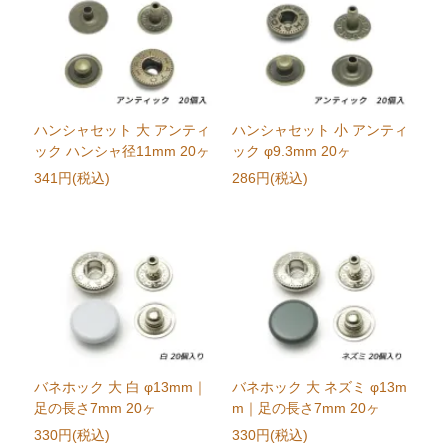
ハンシャセット 大 アンティ
ハンシャセット 小 アンティ
ック ハンシャ径11mm 20ヶ
ック φ9.3mm 20ヶ
341円(税込)
286円(税込)
バネホック 大 白 φ13mm｜
バネホック 大 ネズミ φ13m
足の長さ7mm 20ヶ
m｜足の長さ7mm 20ヶ
330円(税込)
330円(税込)