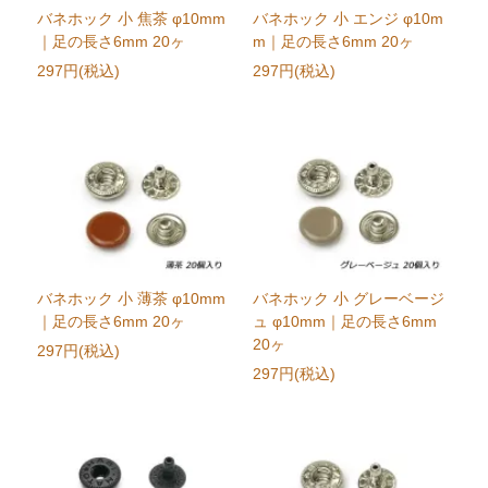
バネホック 小 焦茶 φ10mm
バネホック 小 エンジ φ10m
｜足の長さ6mm 20ヶ
m｜足の長さ6mm 20ヶ
297円(税込)
297円(税込)
バネホック 小 薄茶 φ10mm
バネホック 小 グレーベージ
｜足の長さ6mm 20ヶ
ュ φ10mm｜足の長さ6mm
20ヶ
297円(税込)
297円(税込)