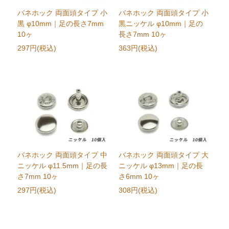
バネホック 両面頭タイプ 小
バネホック 両面頭タイプ 小
黒 φ10mm｜足の長さ7mm
黒ニッケル φ10mm｜足の
10ヶ
長さ7mm 10ヶ
297円(税込)
363円(税込)
バネホック 両面頭タイプ 中
バネホック 両面頭タイプ 大
ニッケル φ11.5mm｜足の長
ニッケル φ13mm｜足の長
さ7mm 10ヶ
さ6mm 10ヶ
297円(税込)
308円(税込)