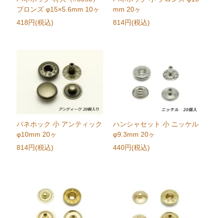
ブロンズ φ15×5.6mm 10ヶ
mm 20ヶ
418円(税込)
814円(税込)
バネホック 小 アンティック
ハンシャセット 小 ニッケル
φ10mm 20ヶ
φ9.3mm 20ヶ
814円(税込)
440円(税込)