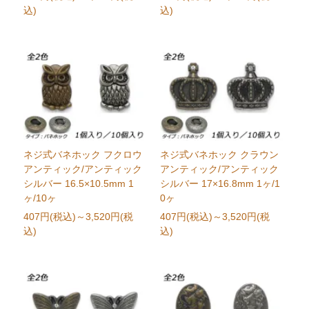
込)
込)
ネジ式バネホック フクロウ
ネジ式バネホック クラウン
アンティック/アンティック
アンティック/アンティック
シルバー 16.5×10.5mm 1
シルバー 17×16.8mm 1ヶ/1
ヶ/10ヶ
0ヶ
407円(税込)
～3,520円(税
407円(税込)
～3,520円(税
込)
込)