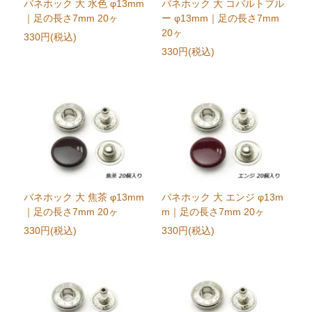
バネホック 大 水色 φ13mm
バネホック 大 コバルトブル
｜足の長さ7mm 20ヶ
ー φ13mm｜足の長さ7mm
20ヶ
330円(税込)
330円(税込)
バネホック 大 焦茶 φ13mm
バネホック 大 エンジ φ13m
｜足の長さ7mm 20ヶ
m｜足の長さ7mm 20ヶ
330円(税込)
330円(税込)