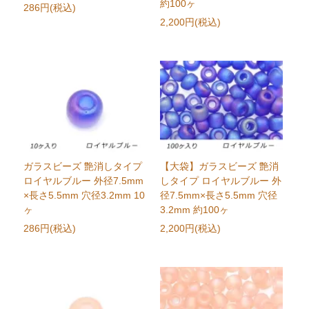
約100ヶ
286円(税込)
2,200円(税込)
ガラスビーズ 艶消しタイプ
【大袋】ガラスビーズ 艶消
ロイヤルブルー 外径7.5mm
しタイプ ロイヤルブルー 外
×長さ5.5mm 穴径3.2mm 10
径7.5mm×長さ5.5mm 穴径
ヶ
3.2mm 約100ヶ
286円(税込)
2,200円(税込)