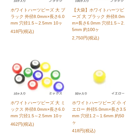
ホワイトハーツビーズ 大 ブ
【大袋】ホワイトハーツビ
ラック 外径8.0mm×長さ6.0
ーズ 大 ブラック 外径8.0m
mm 穴径1.5～2.5mm 10ヶ
m×長さ6.0mm 穴径1.5～2.
5mm 約100ヶ
418円(税込)
2,750円(税込)
ホワイトハーツビーズ 大 ミ
ホワイトハーツビーズ 小 イ
ックス 外径8.0mm×長さ6.0
エロー 外径5.0mm×長さ3.5
mm 穴径1.5～2.5mm 10ヶ
mm 穴径1.2～1.6mm 約50
ヶ
462円(税込)
418円(税込)