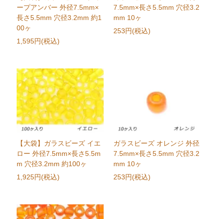
ープアンバー 外径7.5mm×
7.5mm×長さ5.5mm 穴径3.2
長さ5.5mm 穴径3.2mm 約1
mm 10ヶ
00ヶ
253円(税込)
1,595円(税込)
【大袋】ガラスビーズ イエ
ガラスビーズ オレンジ 外径
ロー 外径7.5mm×長さ5.5m
7.5mm×長さ5.5mm 穴径3.2
m 穴径3.2mm 約100ヶ
mm 10ヶ
1,925円(税込)
253円(税込)