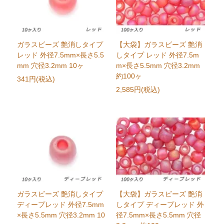
ガラスビーズ 艶消しタイプ
【大袋】ガラスビーズ 艶消
レッド 外径7.5mm×長さ5.5
しタイプ レッド 外径7.5m
mm 穴径3.2mm 10ヶ
m×長さ5.5mm 穴径3.2mm
約100ヶ
341円(税込)
2,585円(税込)
ガラスビーズ 艶消しタイプ
【大袋】ガラスビーズ 艶消
ディープレッド 外径7.5mm
しタイプ ディープレッド 外
×長さ5.5mm 穴径3.2mm 10
径7.5mm×長さ5.5mm 穴径