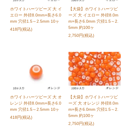
ホワイトハーツビーズ 大 イ
【大袋】ホワイトハーツビ
エロー 外径8.0mm×長さ6.0
ーズ 大 イエロー 外径8.0m
mm 穴径1.5～2.5mm 10ヶ
m×長さ6.0mm 穴径1.5～2.
5mm 約100ヶ
418円(税込)
2,750円(税込)
ホワイトハーツビーズ 大 オ
【大袋】ホワイトハーツビ
レンジ 外径8.0mm×長さ6.0
ーズ 大 オレンジ 外径8.0m
mm 穴径1.5～2.5mm 10ヶ
m×長さ6.0mm 穴径1.5～2.
5mm 約100ヶ
418円(税込)
2,750円(税込)