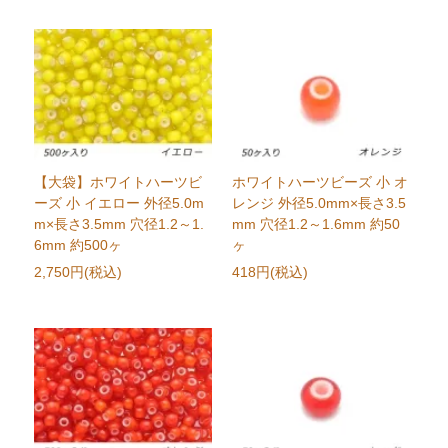
【大袋】ホワイトハーツビ
ホワイトハーツビーズ 小 オ
ーズ 小 イエロー 外径5.0m
レンジ 外径5.0mm×長さ3.5
m×長さ3.5mm 穴径1.2～1.
mm 穴径1.2～1.6mm 約50
6mm 約500ヶ
ヶ
2,750円(税込)
418円(税込)