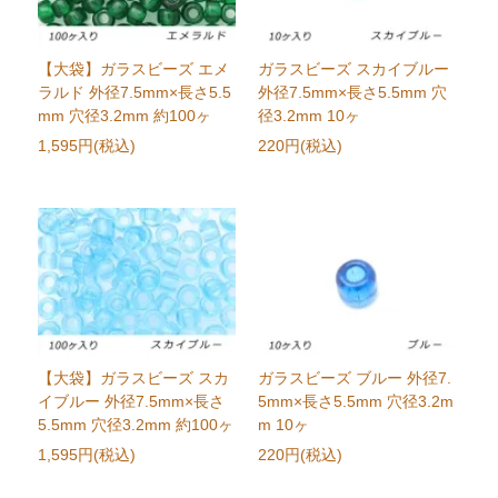
【大袋】ガラスビーズ エメ
ガラスビーズ スカイブルー
ラルド 外径7.5mm×長さ5.5
外径7.5mm×長さ5.5mm 穴
mm 穴径3.2mm 約100ヶ
径3.2mm 10ヶ
1,595円(税込)
220円(税込)
【大袋】ガラスビーズ スカ
ガラスビーズ ブルー 外径7.
イブルー 外径7.5mm×長さ
5mm×長さ5.5mm 穴径3.2m
5.5mm 穴径3.2mm 約100ヶ
m 10ヶ
1,595円(税込)
220円(税込)