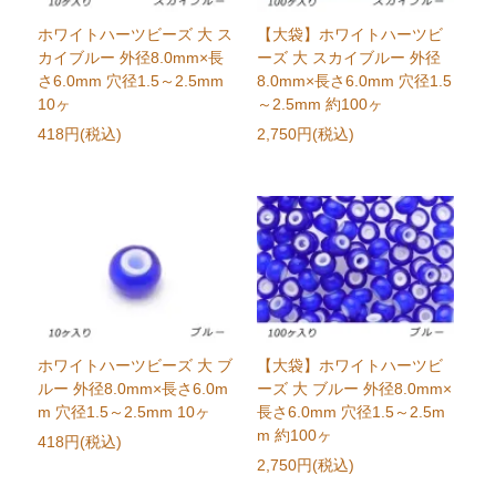
ホワイトハーツビーズ 大 ス
【大袋】ホワイトハーツビ
カイブルー 外径8.0mm×長
ーズ 大 スカイブルー 外径
さ6.0mm 穴径1.5～2.5mm
8.0mm×長さ6.0mm 穴径1.5
10ヶ
～2.5mm 約100ヶ
418円(税込)
2,750円(税込)
ホワイトハーツビーズ 大 ブ
【大袋】ホワイトハーツビ
ルー 外径8.0mm×長さ6.0m
ーズ 大 ブルー 外径8.0mm×
m 穴径1.5～2.5mm 10ヶ
長さ6.0mm 穴径1.5～2.5m
m 約100ヶ
418円(税込)
2,750円(税込)