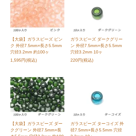
【大袋】ガラスビーズ ピン
ガラスビーズ ダークグリー
ク 外径7.5mm×長さ5.5mm
ン 外径7.5mm×長さ5.5mm
穴径3.2mm 約100ヶ
穴径3.2mm 10ヶ
1,595円(税込)
220円(税込)
【大袋】ガラスビーズ ダー
ガラスビーズ ターコイズ 外
クグリーン 外径7.5mm×長
径7.5mm×長さ5.5mm 穴径