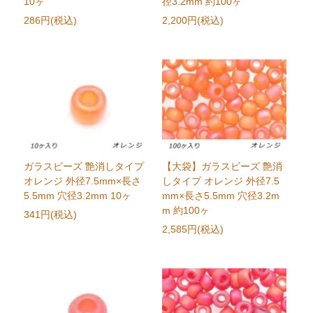
10ヶ
径3.2mm 約100ヶ
286円(税込)
2,200円(税込)
ガラスビーズ 艶消しタイプ
【大袋】ガラスビーズ 艶消
オレンジ 外径7.5mm×長さ
しタイプ オレンジ 外径7.5
5.5mm 穴径3.2mm 10ヶ
mm×長さ5.5mm 穴径3.2m
m 約100ヶ
341円(税込)
2,585円(税込)