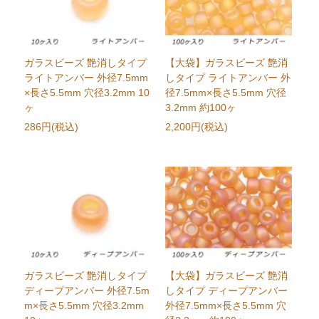
ガラスビーズ 艶消しタイプ
【大袋】ガラスビーズ 艶消
ライトアンバー 外径7.5mm
しタイプ ライトアンバー 外
×長さ5.5mm 穴径3.2mm 10
径7.5mm×長さ5.5mm 穴径
ヶ
3.2mm 約100ヶ
286円(税込)
2,200円(税込)
ガラスビーズ 艶消しタイプ
【大袋】ガラスビーズ 艶消
ディープアンバー 外径7.5m
しタイプ ディープアンバー
m×長さ5.5mm 穴径3.2mm
外径7.5mm×長さ5.5mm 穴