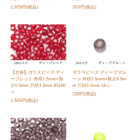
1,925円(税込)
253円(税込)
【大袋】ガラスビーズ ディ
ガラスビーズ ディープマル
ープレッド 外径7.5mm×長
ーン 外径7.5mm×長さ5.5m
さ5.5mm 穴径3.2mm 約100
m 穴径3.2mm 10ヶ
ヶ
220円(税込)
1,925円(税込)