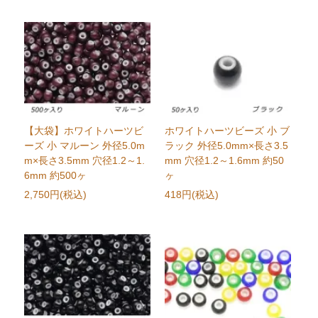
【大袋】ホワイトハーツビ
ホワイトハーツビーズ 小 ブ
ーズ 小 マルーン 外径5.0m
ラック 外径5.0mm×長さ3.5
m×長さ3.5mm 穴径1.2～1.
mm 穴径1.2～1.6mm 約50
6mm 約500ヶ
ヶ
2,750円(税込)
418円(税込)