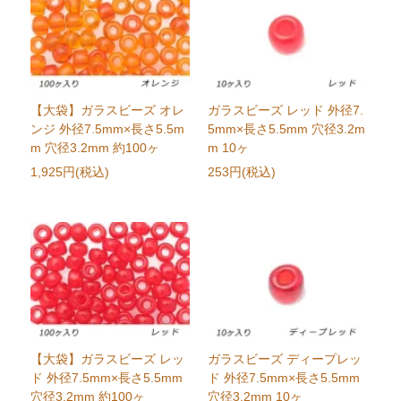
【大袋】ガラスビーズ オレ
ガラスビーズ レッド 外径7.
ンジ 外径7.5mm×長さ5.5m
5mm×長さ5.5mm 穴径3.2m
m 穴径3.2mm 約100ヶ
m 10ヶ
1,925円(税込)
253円(税込)
【大袋】ガラスビーズ レッ
ガラスビーズ ディープレッ
ド 外径7.5mm×長さ5.5mm
ド 外径7.5mm×長さ5.5mm
穴径3.2mm 約100ヶ
穴径3.2mm 10ヶ