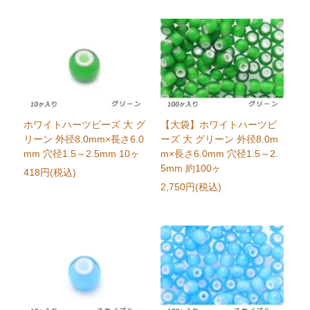
ホワイトハーツビーズ 大 グ
【大袋】ホワイトハーツビ
リーン 外径8.0mm×長さ6.0
ーズ 大 グリーン 外径8.0m
mm 穴径1.5～2.5mm 10ヶ
m×長さ6.0mm 穴径1.5～2.
5mm 約100ヶ
418円(税込)
2,750円(税込)