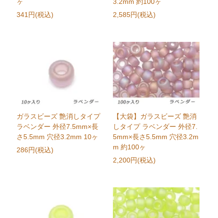
ヶ
3.2mm 約100ヶ
341円(税込)
2,585円(税込)
ガラスビーズ 艶消しタイプ
【大袋】ガラスビーズ 艶消
ラベンダー 外径7.5mm×長
しタイプ ラベンダー 外径7.
さ5.5mm 穴径3.2mm 10ヶ
5mm×長さ5.5mm 穴径3.2m
m 約100ヶ
286円(税込)
2,200円(税込)