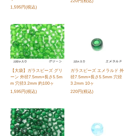
220円(税込)
1,595円(税込)
【大袋】ガラスビーズ グリ
ガラスビーズ エメラルド 外
ーン 外径7.5mm×長さ5.5m
径7.5mm×長さ5.5mm 穴径
m 穴径3.2mm 約100ヶ
3.2mm 10ヶ
1,595円(税込)
220円(税込)