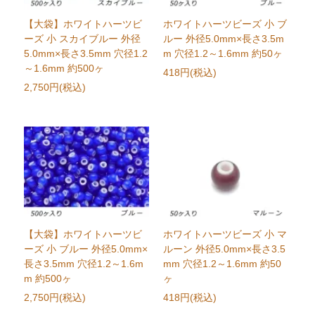
【大袋】ホワイトハーツビ
ホワイトハーツビーズ 小 ブ
ーズ 小 スカイブルー 外径
ルー 外径5.0mm×長さ3.5m
5.0mm×長さ3.5mm 穴径1.2
m 穴径1.2～1.6mm 約50ヶ
～1.6mm 約500ヶ
418円(税込)
2,750円(税込)
【大袋】ホワイトハーツビ
ホワイトハーツビーズ 小 マ
ーズ 小 ブルー 外径5.0mm×
ルーン 外径5.0mm×長さ3.5
長さ3.5mm 穴径1.2～1.6m
mm 穴径1.2～1.6mm 約50
m 約500ヶ
ヶ
2,750円(税込)
418円(税込)