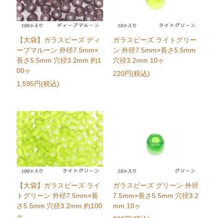
【大袋】ガラスビーズ ディ
ガラスビーズ ライトグリー
ープマルーン 外径7.5mm×
ン 外径7.5mm×長さ5.5mm
長さ5.5mm 穴径3.2mm 約1
穴径3.2mm 10ヶ
00ヶ
220円(税込)
1,595円(税込)
【大袋】ガラスビーズ ライ
ガラスビーズ グリーン 外径
トグリーン 外径7.5mm×長
7.5mm×長さ5.5mm 穴径3.2
さ5.5mm 穴径3.2mm 約100
mm 10ヶ
ヶ