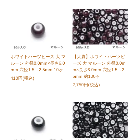
ホワイトハーツビーズ 大 マ
【大袋】ホワイトハーツビ
ルーン 外径8.0mm×長さ6.0
ーズ 大 マルーン 外径8.0m
mm 穴径1.5～2.5mm 10ヶ
m×長さ6.0mm 穴径1.5～2.
5mm 約100ヶ
418円(税込)
2,750円(税込)