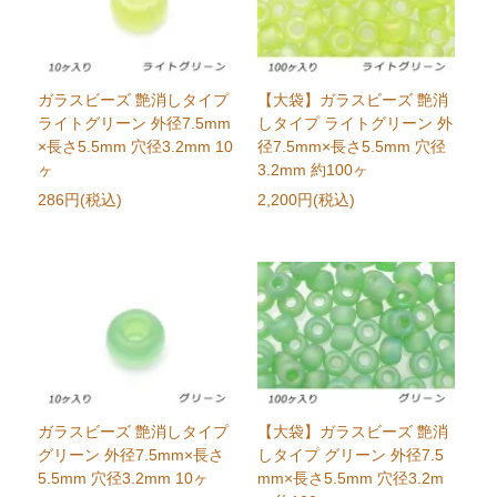
ガラスビーズ 艶消しタイプ
【大袋】ガラスビーズ 艶消
ライトグリーン 外径7.5mm
しタイプ ライトグリーン 外
×長さ5.5mm 穴径3.2mm 10
径7.5mm×長さ5.5mm 穴径
ヶ
3.2mm 約100ヶ
286円(税込)
2,200円(税込)
ガラスビーズ 艶消しタイプ
【大袋】ガラスビーズ 艶消
グリーン 外径7.5mm×長さ
しタイプ グリーン 外径7.5
5.5mm 穴径3.2mm 10ヶ
mm×長さ5.5mm 穴径3.2m