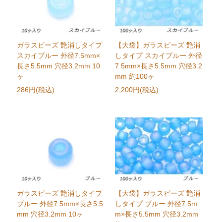
ガラスビーズ 艶消しタイプ
【大袋】ガラスビーズ 艶消
スカイブルー 外径7.5mm×
しタイプ スカイブルー 外径
長さ5.5mm 穴径3.2mm 10
7.5mm×長さ5.5mm 穴径3.2
ヶ
mm 約100ヶ
286円(税込)
2,200円(税込)
ガラスビーズ 艶消しタイプ
【大袋】ガラスビーズ 艶消
ブルー 外径7.5mm×長さ5.5
しタイプ ブルー 外径7.5m
mm 穴径3.2mm 10ヶ
m×長さ5.5mm 穴径3.2mm