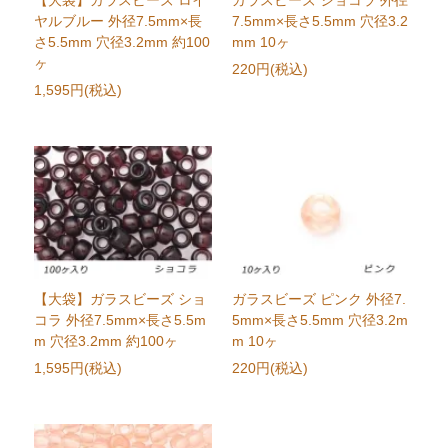
【大袋】ガラスビーズ ロイ
ガラスビーズ ショコラ 外径
ヤルブルー 外径7.5mm×長
7.5mm×長さ5.5mm 穴径3.2
さ5.5mm 穴径3.2mm 約100
mm 10ヶ
ヶ
220円(税込)
1,595円(税込)
【大袋】ガラスビーズ ショ
ガラスビーズ ピンク 外径7.
コラ 外径7.5mm×長さ5.5m
5mm×長さ5.5mm 穴径3.2m
m 穴径3.2mm 約100ヶ
m 10ヶ
1,595円(税込)
220円(税込)