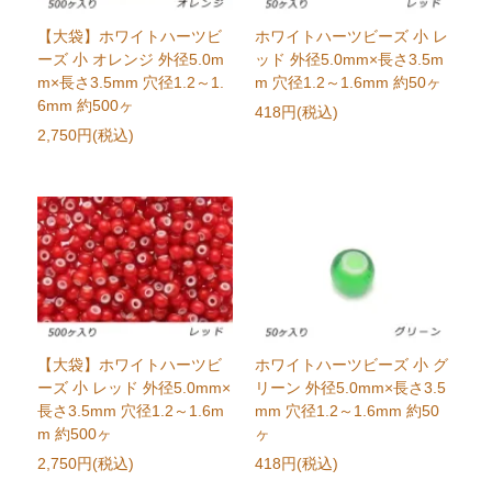
【大袋】ホワイトハーツビ
ホワイトハーツビーズ 小 レ
ーズ 小 オレンジ 外径5.0m
ッド 外径5.0mm×長さ3.5m
m×長さ3.5mm 穴径1.2～1.
m 穴径1.2～1.6mm 約50ヶ
6mm 約500ヶ
418円(税込)
2,750円(税込)
【大袋】ホワイトハーツビ
ホワイトハーツビーズ 小 グ
ーズ 小 レッド 外径5.0mm×
リーン 外径5.0mm×長さ3.5
長さ3.5mm 穴径1.2～1.6m
mm 穴径1.2～1.6mm 約50
m 約500ヶ
ヶ
2,750円(税込)
418円(税込)