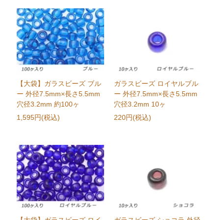
【大袋】ガラスビーズ ブル
ガラスビーズ ロイヤルブル
ー 外径7.5mm×長さ5.5mm
ー 外径7.5mm×長さ5.5mm
穴径3.2mm 約100ヶ
穴径3.2mm 10ヶ
1,595円(税込)
220円(税込)