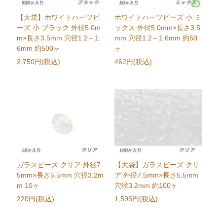
【大袋】ホワイトハーツビ
ホワイトハーツビーズ 小 ミ
ーズ 小 ブラック 外径5.0m
ックス 外径5.0mm×長さ3.5
m×長さ3.5mm 穴径1.2～1.
mm 穴径1.2～1.6mm 約50
6mm 約500ヶ
ヶ
2,750円(税込)
462円(税込)
ガラスビーズ クリア 外径7.
【大袋】ガラスビーズ クリ
5mm×長さ5.5mm 穴径3.2m
ア 外径7.5mm×長さ5.5mm
m 10ヶ
穴径3.2mm 約100ヶ
220円(税込)
1,595円(税込)