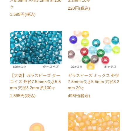
さ5.5mm 穴径3.2mm 約100
3.2mm 10ヶ
ヶ
220円(税込)
1,595円(税込)
【大袋】ガラスビーズ ター
ガラスビーズ ミックス 外径
コイズ 外径7.5mm×長さ5.5
7.5mm×長さ5.5mm 穴径3.2
mm 穴径3.2mm 約100ヶ
mm 20ヶ
1,595円(税込)
495円(税込)