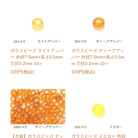
ガラスビーズ ライトアンバ
ガラスビーズ ディープアン
ー 外径7.5mm×長さ5.5mm
バー 外径7.5mm×長さ5.5m
穴径3.2mm 10ヶ
m 穴径3.2mm 10ヶ
220円(税込)
220円(税込)
【大袋】ガラスビーズ ディ
ガラスビーズ イエロー 外径