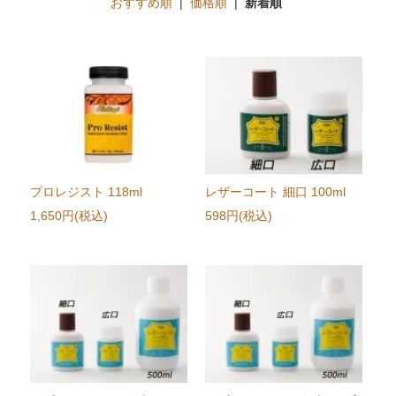
おすすめ順
|
価格順
|
新着順
プロレジスト 118ml
レザーコート 細口 100ml
1,650円(税込)
598円(税込)