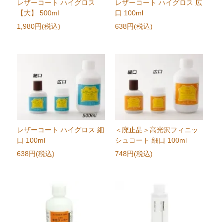
レザーコート ハイグロス
レザーコート ハイグロス 広
【大】 500ml
口 100ml
1,980円(税込)
638円(税込)
レザーコート ハイグロス 細
＜廃止品＞高光沢フィニッ
口 100ml
シュコート 細口 100ml
638円(税込)
748円(税込)