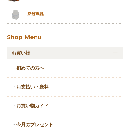
廃盤商品
Shop Menu
お買い物
・
初めての方へ
・
お支払い・送料
・
お買い物ガイド
・
今月のプレゼント