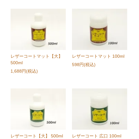
レザーコートマット【大】
レザーコートマット 100ml
500ml
598円(税込)
1,688円(税込)
レザーコート【大】 500ml
レザーコート 広口 100ml