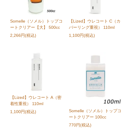
Somelle（ソメル）トップコ
【Lized】ウレコート C（カ
ートクリアー【大】 500cc
バーリング重視） 110ml
2,266円(税込)
1,100円(税込)
【Lized】ウレコート A（密
着性重視） 110ml
Somelle（ソメル）トップコ
1,100円(税込)
ートクリアー 100cc
770円(税込)