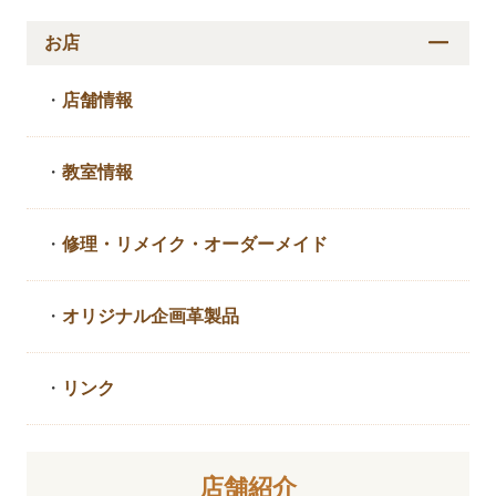
お店
・
店舗情報
・
教室情報
・
修理・リメイク・
オーダーメイド
・
オリジナル企画革製品
・
リンク
店舗紹介