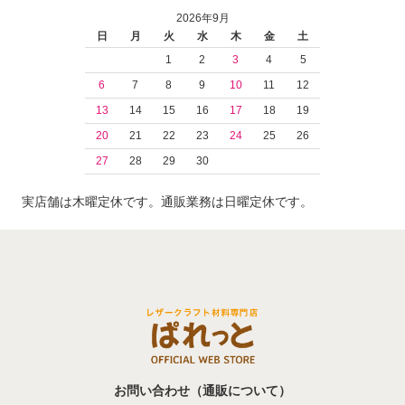
2026年9月
日
月
火
水
木
金
土
1
2
3
4
5
6
7
8
9
10
11
12
13
14
15
16
17
18
19
20
21
22
23
24
25
26
27
28
29
30
実店舗は木曜定休です。通販業務は日曜定休です。
お問い合わせ（通販について）