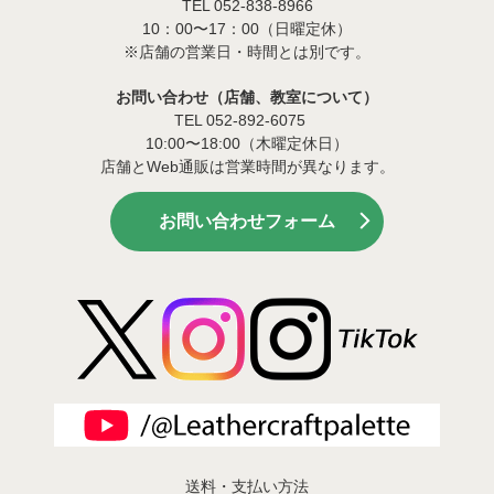
TEL 052-838-8966
10：00〜17：00（日曜定休）
※店舗の営業日・時間とは別です。
お問い合わせ（店舗、教室について）
TEL 052-892-6075
10:00〜18:00（木曜定休日）
店舗とWeb通販は営業時間が異なります。
お問い合わせフォーム
送料・支払い方法