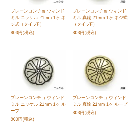
プレーンコンチョ ウィンド
プレーンコンチョ ウィンド
ミル ニッケル 21mm 1ヶ ネ
ミル 真鍮 21mm 1ヶ ネジ式
ジ式（タイプF）
（タイプF）
803円(税込)
803円(税込)
プレーンコンチョ ウィンド
プレーンコンチョ ウィンド
ミル ニッケル 21mm 1ヶ ル
ミル 真鍮 21mm 1ヶ ループ
ープ
803円(税込)
803円(税込)