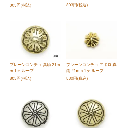
803円(税込)
803円(税込)
プレーンコンチョ 真鍮 21m
プレーンコンチョ アポロ 真
m 1ヶ ループ
鍮 21mm 1ヶ ループ
803円(税込)
880円(税込)