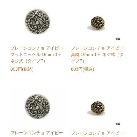
プレーンコンチョ アイビー
プレーンコンチョ アイビー
マットニッケル 16mm 1ヶ
真鍮 16mm 1ヶ ネジ式（タ
ネジ式（タイプF）
イプF）
803円(税込)
803円(税込)
プレーンコンチョ アイビー
プレーンコンチョ アイビー