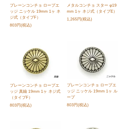
プレーンコンチョ ロープエ
メタルコンチョ スター φ19
ッジ ニッケル 19mm 1ヶ ネ
mm 1ヶ ネジ式（タイプE）
ジ式（タイプF）
1,265円(税込)
803円(税込)
プレーンコンチョ ロープエ
プレーンコンチョ ロープエ
ッジ ニッケル 19mm 1ヶ ル
ッジ 真鍮 19mm 1ヶ ネジ式
ープ
（タイプF）
803円(税込)
803円(税込)