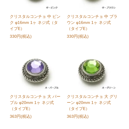
クリスタルコンチョ 中 ピン
クリスタルコンチョ 中 ブラ
ク φ16mm 1ヶ ネジ式（タ
ウン φ16mm 1ヶ ネジ式
イプE）
（タイプE）
330円(税込)
330円(税込)
クリスタルコンチョ 大 パー
クリスタルコンチョ 大 グリ
プル φ20mm 1ヶ ネジ式
ーン φ20mm 1ヶ ネジ式
（タイプE）
（タイプE）
363円(税込)
363円(税込)