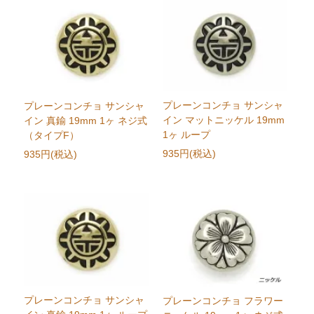
プレーンコンチョ サンシャ
プレーンコンチョ サンシャ
イン マットニッケル 19mm
イン 真鍮 19mm 1ヶ ネジ式
1ヶ ループ
（タイプF）
935円(税込)
935円(税込)
プレーンコンチョ サンシャ
プレーンコンチョ フラワー