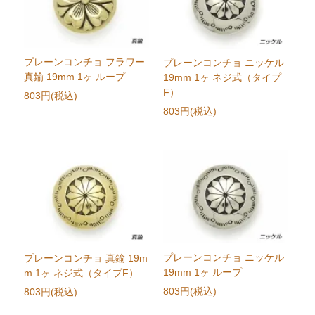
プレーンコンチョ フラワー
プレーンコンチョ ニッケル
真鍮 19mm 1ヶ ループ
19mm 1ヶ ネジ式（タイプ
F）
803円(税込)
803円(税込)
プレーンコンチョ ニッケル
プレーンコンチョ 真鍮 19m
19mm 1ヶ ループ
m 1ヶ ネジ式（タイプF）
803円(税込)
803円(税込)