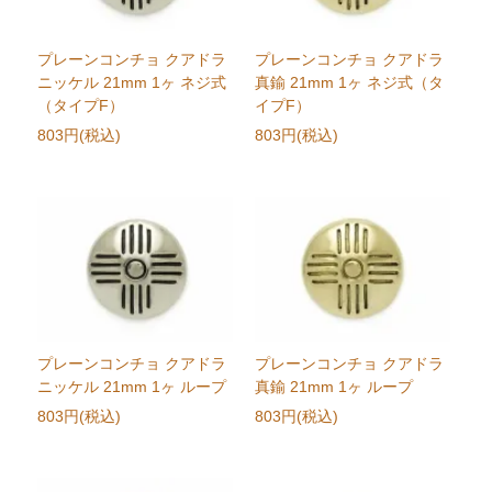
プレーンコンチョ クアドラ
プレーンコンチョ クアドラ
ニッケル 21mm 1ヶ ネジ式
真鍮 21mm 1ヶ ネジ式（タ
（タイプF）
イプF）
803円(税込)
803円(税込)
プレーンコンチョ クアドラ
プレーンコンチョ クアドラ
ニッケル 21mm 1ヶ ループ
真鍮 21mm 1ヶ ループ
803円(税込)
803円(税込)