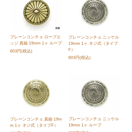
プレーンコンチョ ロープエ
プレーンコンチョ ニッケル
ッジ 真鍮 19mm 1ヶ ループ
19mm 1ヶ ネジ式（タイプ
F）
803円(税込)
803円(税込)
プレーンコンチョ ニッケル
プレーンコンチョ 真鍮 19m
19mm 1ヶ ループ
m 1ヶ ネジ式（タイプF）