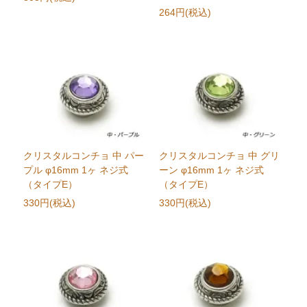
264円(税込)
クリスタルコンチョ 中 パー
クリスタルコンチョ 中 グリ
プル φ16mm 1ヶ ネジ式
ーン φ16mm 1ヶ ネジ式
（タイプE）
（タイプE）
330円(税込)
330円(税込)