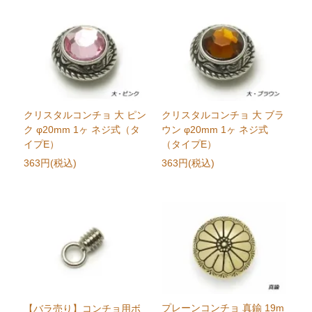
クリスタルコンチョ 大 ピン
クリスタルコンチョ 大 ブラ
ク φ20mm 1ヶ ネジ式（タ
ウン φ20mm 1ヶ ネジ式
イプE）
（タイプE）
363円(税込)
363円(税込)
プレーンコンチョ 真鍮 19m
【バラ売り】コンチョ用ボ