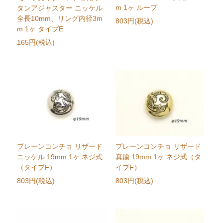
m 1ヶ ループ
タンアジャスター ニッケル
全長10mm、リング内径3m
803円(税込)
m 1ヶ タイプE
165円(税込)
プレーンコンチョ リザード
プレーンコンチョ リザード
ニッケル 19mm 1ヶ ネジ式
真鍮 19mm 1ヶ ネジ式（タ
（タイプF）
イプF）
803円(税込)
803円(税込)