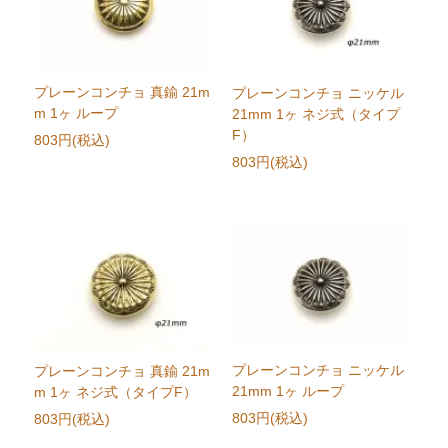
プレーンコンチョ 真鍮 21m
プレーンコンチョ ニッケル
m 1ヶ ループ
21mm 1ヶ ネジ式（タイプ
F）
803円(税込)
803円(税込)
プレーンコンチョ ニッケル
プレーンコンチョ 真鍮 21m
21mm 1ヶ ループ
m 1ヶ ネジ式（タイプF）
803円(税込)
803円(税込)