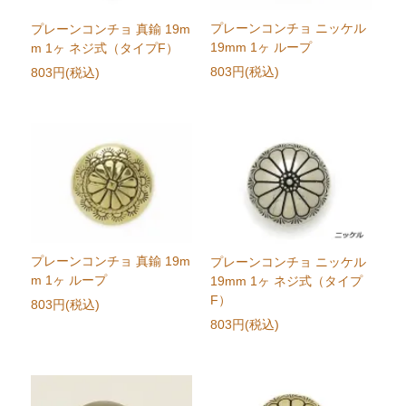
プレーンコンチョ ニッケル
プレーンコンチョ 真鍮 19m
19mm 1ヶ ループ
m 1ヶ ネジ式（タイプF）
803円(税込)
803円(税込)
プレーンコンチョ 真鍮 19m
プレーンコンチョ ニッケル
m 1ヶ ループ
19mm 1ヶ ネジ式（タイプ
F）
803円(税込)
803円(税込)