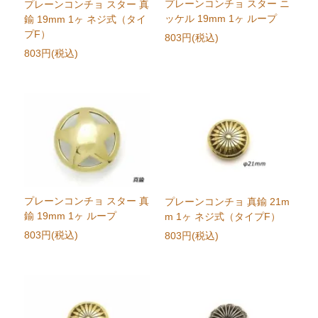
プレーンコンチョ スター ニ
プレーンコンチョ スター 真
ッケル 19mm 1ヶ ループ
鍮 19mm 1ヶ ネジ式（タイ
プF）
803円(税込)
803円(税込)
プレーンコンチョ スター 真
プレーンコンチョ 真鍮 21m
鍮 19mm 1ヶ ループ
m 1ヶ ネジ式（タイプF）
803円(税込)
803円(税込)