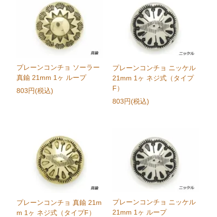
プレーンコンチョ ソーラー
プレーンコンチョ ニッケル
真鍮 21mm 1ヶ ループ
21mm 1ヶ ネジ式（タイプ
F）
803円(税込)
803円(税込)
プレーンコンチョ ニッケル
プレーンコンチョ 真鍮 21m
21mm 1ヶ ループ
m 1ヶ ネジ式（タイプF）