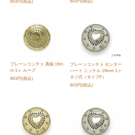
803円(税込)
803円(税込)
プレーンコンチョ 真鍮 19m
プレーンコンチョ センター
m 1ヶ ループ
ハート ニッケル 19mm 1ヶ
ネジ式（タイプF）
803円(税込)
803円(税込)