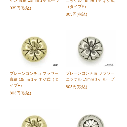
イン 真鍮 19mm 1ヶ ループ
ニッケル 19mm 1ヶ ネジ式
（タイプF）
935円(税込)
803円(税込)
プレーンコンチョ フラワー
プレーンコンチョ フラワー
ニッケル 19mm 1ヶ ループ
真鍮 19mm 1ヶ ネジ式（タ
イプF）
803円(税込)
803円(税込)