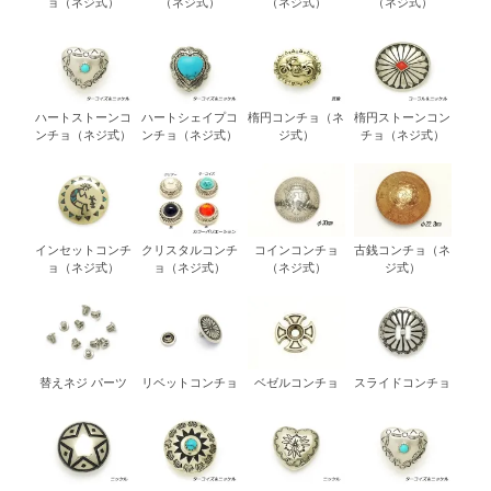
ョ（ネジ式）
（ネジ式）
（ネジ式）
（ネジ式）
ハートストーンコ
ハートシェイプコ
楕円コンチョ（ネ
楕円ストーンコン
ンチョ（ネジ式）
ンチョ（ネジ式）
ジ式）
チョ（ネジ式）
インセットコンチ
クリスタルコンチ
コインコンチョ
古銭コンチョ（ネ
ョ（ネジ式）
ョ（ネジ式）
（ネジ式）
ジ式）
替えネジ パーツ
リベットコンチョ
ベゼルコンチョ
スライドコンチョ