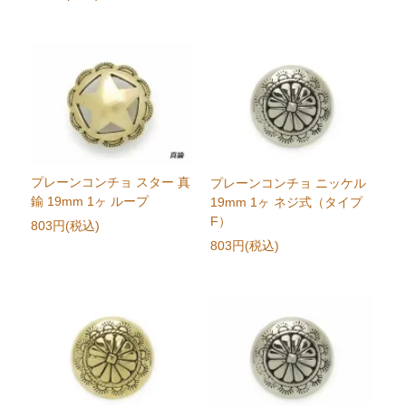
プレーンコンチョ スター 真
プレーンコンチョ ニッケル
鍮 19mm 1ヶ ループ
19mm 1ヶ ネジ式（タイプ
F）
803円(税込)
803円(税込)