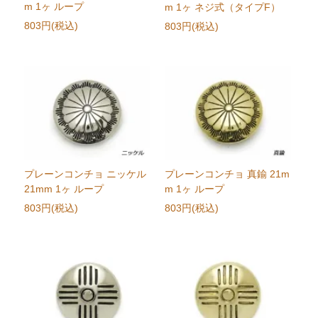
m 1ヶ ループ
m 1ヶ ネジ式（タイプF）
803円(税込)
803円(税込)
プレーンコンチョ ニッケル
プレーンコンチョ 真鍮 21m
21mm 1ヶ ループ
m 1ヶ ループ
803円(税込)
803円(税込)