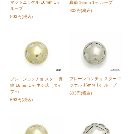
マットニッケル 16mm 1ヶ
真鍮 16mm 1ヶ ループ
ループ
803円(税込)
803円(税込)
プレーンコンチョ スター ニ
プレーンコンチョ スター 真
ッケル 16mm 1ヶ ループ
鍮 16mm 1ヶ ネジ式（タイ
プF）
693円(税込)
693円(税込)