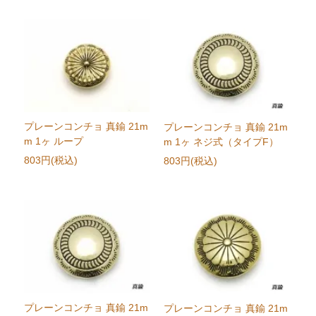
プレーンコンチョ 真鍮 21m
プレーンコンチョ 真鍮 21m
m 1ヶ ループ
m 1ヶ ネジ式（タイプF）
803円(税込)
803円(税込)
プレーンコンチョ 真鍮 21m
プレーンコンチョ 真鍮 21m