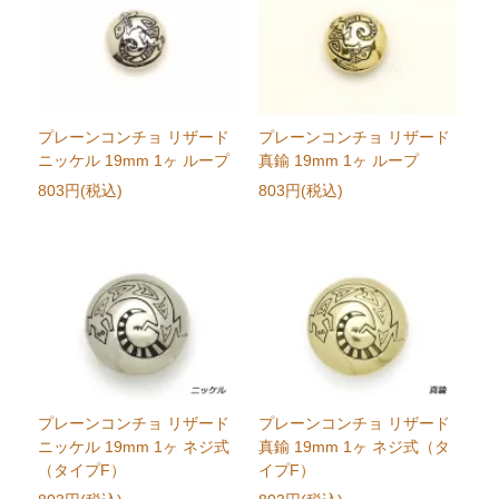
プレーンコンチョ リザード
プレーンコンチョ リザード
ニッケル 19mm 1ヶ ループ
真鍮 19mm 1ヶ ループ
803円(税込)
803円(税込)
プレーンコンチョ リザード
プレーンコンチョ リザード
ニッケル 19mm 1ヶ ネジ式
真鍮 19mm 1ヶ ネジ式（タ
（タイプF）
イプF）