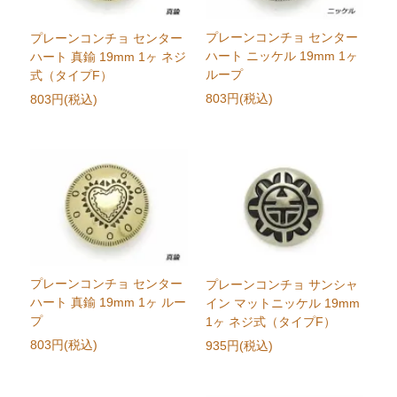
プレーンコンチョ センター
プレーンコンチョ センター
ハート ニッケル 19mm 1ヶ
ハート 真鍮 19mm 1ヶ ネジ
ループ
式（タイプF）
803円(税込)
803円(税込)
プレーンコンチョ センター
プレーンコンチョ サンシャ
ハート 真鍮 19mm 1ヶ ルー
イン マットニッケル 19mm
プ
1ヶ ネジ式（タイプF）
803円(税込)
935円(税込)