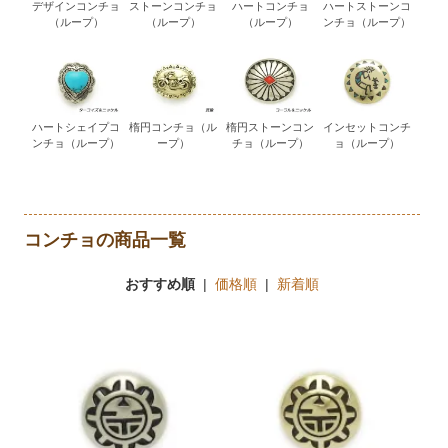
デザインコンチョ
ストーンコンチョ
ハートコンチョ
ハートストーンコ
（ループ）
（ループ）
（ループ）
ンチョ（ループ）
ハートシェイプコ
楕円コンチョ（ル
楕円ストーンコン
インセットコンチ
ンチョ（ループ）
ープ）
チョ（ループ）
ョ（ループ）
コンチョの商品一覧
おすすめ順
|
価格順
|
新着順