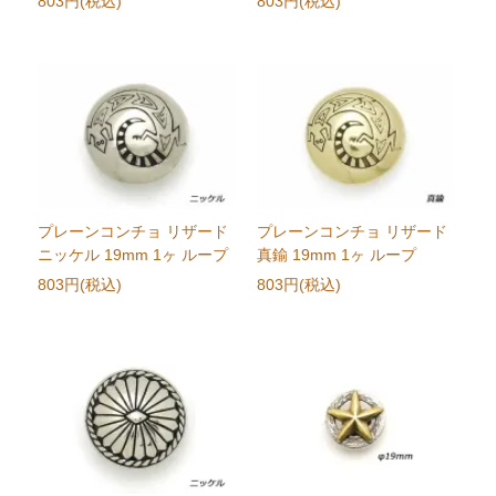
803円(税込)
803円(税込)
プレーンコンチョ リザード
プレーンコンチョ リザード
ニッケル 19mm 1ヶ ループ
真鍮 19mm 1ヶ ループ
803円(税込)
803円(税込)