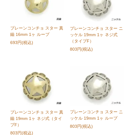
プレーンコンチョ スター 真
プレーンコンチョ スター ニ
鍮 16mm 1ヶ ループ
ッケル 19mm 1ヶ ネジ式
（タイプF）
693円(税込)
803円(税込)
プレーンコンチョ スター ニ
プレーンコンチョ スター 真
ッケル 19mm 1ヶ ループ
鍮 19mm 1ヶ ネジ式（タイ
プF）
803円(税込)
803円(税込)