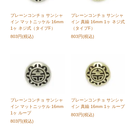
プレーンコンチョ サンシャ
プレーンコンチョ サンシャ
イン マットニッケル 16mm
イン 真鍮 16mm 1ヶ ネジ式
1ヶ ネジ式（タイプF）
（タイプF）
803円(税込)
803円(税込)
プレーンコンチョ サンシャ
プレーンコンチョ サンシャ
イン マットニッケル 16mm
イン 真鍮 16mm 1ヶ ループ
1ヶ ループ
803円(税込)
803円(税込)