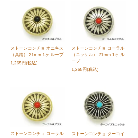
ストーンコンチョ オニキス
ストーンコンチョ コーラル
（真鍮） 21mm 1ヶ ループ
（ニッケル） 21mm 1ヶ ル
ープ
1,265円(税込)
1,265円(税込)
ストーンコンチョ コーラル
ストーンコンチョ ターコイ