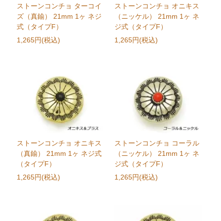
ストーンコンチョ ターコイ
ストーンコンチョ オニキス
ズ（真鍮） 21mm 1ヶ ネジ
（ニッケル） 21mm 1ヶ ネ
式（タイプF）
ジ式（タイプF）
1,265円(税込)
1,265円(税込)
ストーンコンチョ オニキス
ストーンコンチョ コーラル
（真鍮） 21mm 1ヶ ネジ式
（ニッケル） 21mm 1ヶ ネ
（タイプF）
ジ式（タイプF）
1,265円(税込)
1,265円(税込)