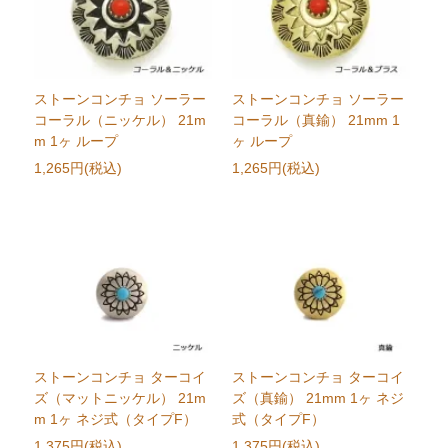
ストーンコンチョ ソーラー
ストーンコンチョ ソーラー
コーラル（ニッケル） 21m
コーラル（真鍮） 21mm 1
m 1ヶ ループ
ヶ ループ
1,265円(税込)
1,265円(税込)
ストーンコンチョ ターコイ
ストーンコンチョ ターコイ
ズ（マットニッケル） 21m
ズ（真鍮） 21mm 1ヶ ネジ
m 1ヶ ネジ式（タイプF）
式（タイプF）
1,375円(税込)
1,375円(税込)