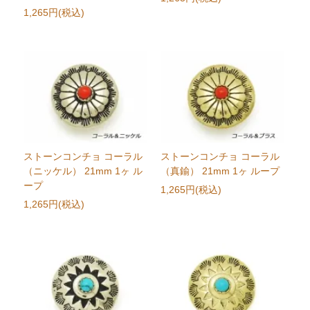
1,265円(税込)
ストーンコンチョ コーラル
ストーンコンチョ コーラル
（ニッケル） 21mm 1ヶ ル
（真鍮） 21mm 1ヶ ループ
ープ
1,265円(税込)
1,265円(税込)