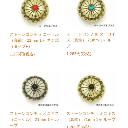
ストーンコンチョ ターコイ
ストーンコンチョ コーラル
ズ（真鍮） 21mm 1ヶ ルー
（真鍮） 21mm 1ヶ ネジ式
プ
（タイプF）
1,265円(税込)
1,265円(税込)
ストーンコンチョ オニキス
ストーンコンチョ オニキス
（ニッケル） 21mm 1ヶ ル
（真鍮） 21mm 1ヶ ループ
ープ
1,265円(税込)