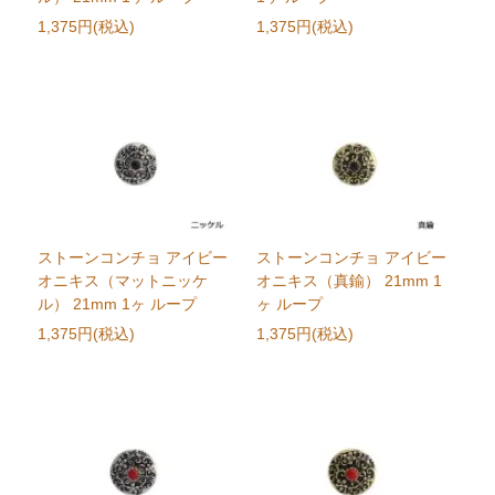
1,375円(税込)
1,375円(税込)
ストーンコンチョ アイビー
ストーンコンチョ アイビー
オニキス（マットニッケ
オニキス（真鍮） 21mm 1
ル） 21mm 1ヶ ループ
ヶ ループ
1,375円(税込)
1,375円(税込)