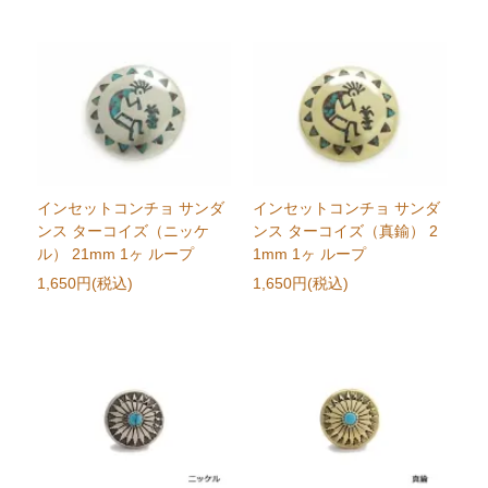
インセットコンチョ サンダ
インセットコンチョ サンダ
ンス ターコイズ（ニッケ
ンス ターコイズ（真鍮） 2
ル） 21mm 1ヶ ループ
1mm 1ヶ ループ
1,650円(税込)
1,650円(税込)