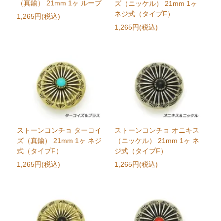
（真鍮） 21mm 1ヶ ループ
ズ（ニッケル） 21mm 1ヶ
ネジ式（タイプF）
1,265円(税込)
1,265円(税込)
ストーンコンチョ ターコイ
ストーンコンチョ オニキス
ズ（真鍮） 21mm 1ヶ ネジ
（ニッケル） 21mm 1ヶ ネ
式（タイプF）
ジ式（タイプF）
1,265円(税込)
1,265円(税込)