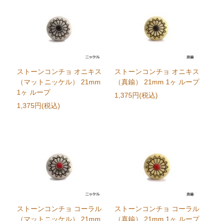
ストーンコンチョ オニキス
ストーンコンチョ オニキス
（マットニッケル） 21mm
（真鍮） 21mm 1ヶ ループ
1ヶ ループ
1,375円(税込)
1,375円(税込)
ストーンコンチョ コーラル
ストーンコンチョ コーラル
（マットニッケル） 21mm
（真鍮） 21mm 1ヶ ループ