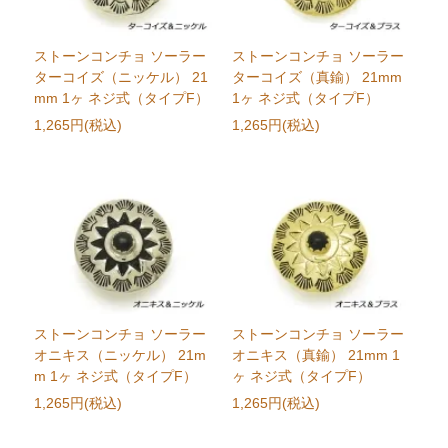
ストーンコンチョ ソーラー
ストーンコンチョ ソーラー
ターコイズ（ニッケル） 21
ターコイズ（真鍮） 21mm
mm 1ヶ ネジ式（タイプF）
1ヶ ネジ式（タイプF）
1,265円(税込)
1,265円(税込)
ストーンコンチョ ソーラー
ストーンコンチョ ソーラー
オニキス（ニッケル） 21m
オニキス（真鍮） 21mm 1
m 1ヶ ネジ式（タイプF）
ヶ ネジ式（タイプF）
1,265円(税込)
1,265円(税込)