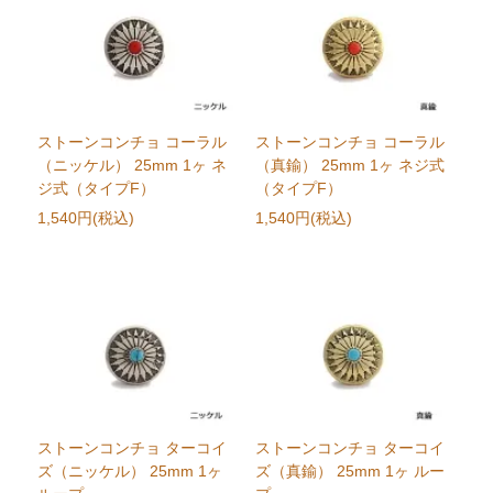
ストーンコンチョ コーラル
ストーンコンチョ コーラル
（ニッケル） 25mm 1ヶ ネ
（真鍮） 25mm 1ヶ ネジ式
ジ式（タイプF）
（タイプF）
1,540円(税込)
1,540円(税込)
ストーンコンチョ ターコイ
ストーンコンチョ ターコイ
ズ（ニッケル） 25mm 1ヶ
ズ（真鍮） 25mm 1ヶ ルー