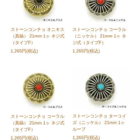
ストーンコンチョ オニキス
ストーンコンチョ コーラル
（真鍮） 21mm 1ヶ ネジ式
（ニッケル） 21mm 1ヶ ネ
（タイプF）
ジ式（タイプF）
1,265円(税込)
1,265円(税込)
ストーンコンチョ ターコイ
ストーンコンチョ コーラル
ズ（ニッケル） 21mm 1ヶ
（真鍮） 21mm 1ヶ ネジ式
ループ
（タイプF）
1,265円(税込)
1,265円(税込)