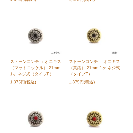
ストーンコンチョ オニキス
ストーンコンチョ オニキス
（マットニッケル） 21mm
（真鍮） 21mm 1ヶ ネジ式
1ヶ ネジ式（タイプF）
（タイプF）
1,375円(税込)
1,375円(税込)