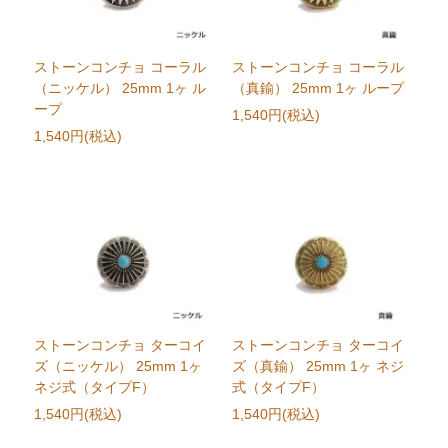
ストーンコンチョ コーラル
ストーンコンチョ コーラル
（ニッケル） 25mm 1ヶ ル
（真鍮） 25mm 1ヶ ループ
ープ
1,540円(税込)
1,540円(税込)
ストーンコンチョ ターコイ
ストーンコンチョ ターコイ
ズ（ニッケル） 25mm 1ヶ
ズ（真鍮） 25mm 1ヶ ネジ
ネジ式（タイプF）
式（タイプF）
1,540円(税込)
1,540円(税込)