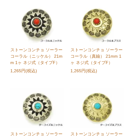
ストーンコンチョ ソーラー
ストーンコンチョ ソーラー
コーラル（ニッケル） 21m
コーラル（真鍮） 21mm 1
m 1ヶ ネジ式（タイプF）
ヶ ネジ式（タイプF）
1,265円(税込)
1,265円(税込)
ストーンコンチョ ソーラー
ストーンコンチョ ソーラー