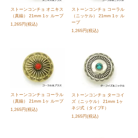
ストーンコンチョ オニキス
ストーンコンチョ コーラル
（真鍮） 21mm 1ヶ ループ
（ニッケル） 21mm 1ヶ ル
ープ
1,265円(税込)
1,265円(税込)
ストーンコンチョ コーラル
ストーンコンチョ ターコイ
（真鍮） 21mm 1ヶ ループ
ズ（ニッケル） 21mm 1ヶ
ネジ式（タイプF）
1,265円(税込)
1,265円(税込)