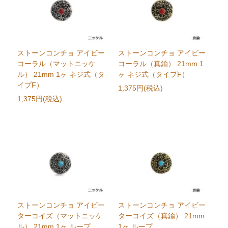
ストーンコンチョ アイビー
ストーンコンチョ アイビー
コーラル（マットニッケ
コーラル（真鍮） 21mm 1
ル） 21mm 1ヶ ネジ式（タ
ヶ ネジ式（タイプF）
イプF）
1,375円(税込)
1,375円(税込)
ストーンコンチョ アイビー
ストーンコンチョ アイビー
ターコイズ（マットニッケ
ターコイズ（真鍮） 21mm
ル） 21mm 1ヶ ループ
1ヶ ループ