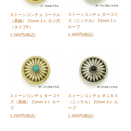
ストーンコンチョ ターコイ
ストーンコンチョ コーラル
ズ（ニッケル） 21mm 1ヶ
（真鍮） 21mm 1ヶ ネジ式
ループ
（タイプF）
1,265円(税込)
1,265円(税込)
ストーンコンチョ ターコイ
ストーンコンチョ オニキス
ズ（真鍮） 21mm 1ヶ ルー
（ニッケル） 21mm 1ヶ ル
プ
ープ
1,265円(税込)
1,265円(税込)