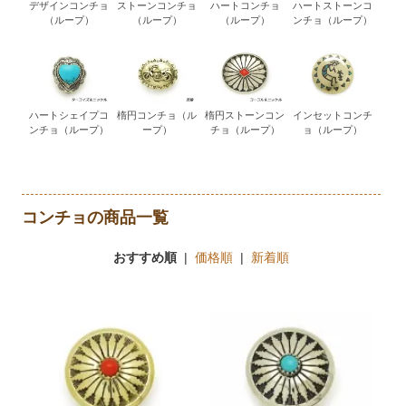
デザインコンチョ
ストーンコンチョ
ハートコンチョ
ハートストーンコ
（ループ）
（ループ）
（ループ）
ンチョ（ループ）
ハートシェイプコ
楕円コンチョ（ル
楕円ストーンコン
インセットコンチ
ンチョ（ループ）
ープ）
チョ（ループ）
ョ（ループ）
コンチョの商品一覧
おすすめ順
|
価格順
|
新着順