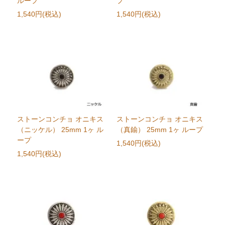
ループ
プ
1,540円(税込)
1,540円(税込)
ストーンコンチョ オニキス
ストーンコンチョ オニキス
（ニッケル） 25mm 1ヶ ル
（真鍮） 25mm 1ヶ ループ
ープ
1,540円(税込)
1,540円(税込)