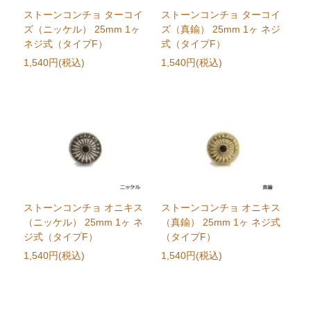
ストーンコンチョ ターコイ
ストーンコンチョ ターコイ
ズ（ニッケル） 25mm 1ヶ
ズ（真鍮） 25mm 1ヶ ネジ
ネジ式（タイプF）
式（タイプF）
1,540円(税込)
1,540円(税込)
ストーンコンチョ オニキス
ストーンコンチョ オニキス
（ニッケル） 25mm 1ヶ ネ
（真鍮） 25mm 1ヶ ネジ式
ジ式（タイプF）
（タイプF）
1,540円(税込)
1,540円(税込)