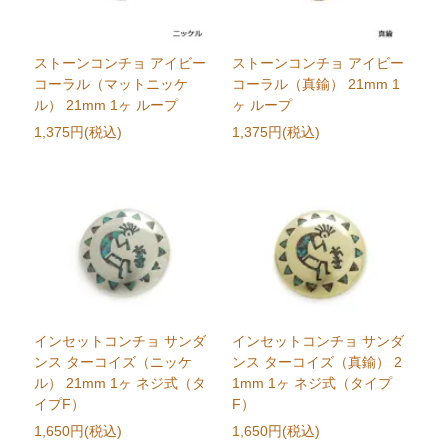
ストーンコンチョ アイビー
ストーンコンチョ アイビー
コーラル（マットニッケ
コーラル（真鍮） 21mm 1
ル） 21mm 1ヶ ループ
ヶ ループ
1,375円(税込)
1,375円(税込)
インセットコンチョ サンダ
インセットコンチョ サンダ
ンス ターコイズ（ニッケ
ンス ターコイズ（真鍮） 2
ル） 21mm 1ヶ ネジ式（タ
1mm 1ヶ ネジ式（タイプ
イプF）
F）
1,650円(税込)
1,650円(税込)