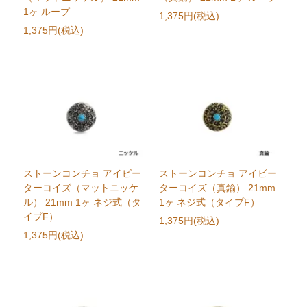
1ヶ ループ
1,375円(税込)
1,375円(税込)
ストーンコンチョ アイビー
ストーンコンチョ アイビー
ターコイズ（マットニッケ
ターコイズ（真鍮） 21mm
ル） 21mm 1ヶ ネジ式（タ
1ヶ ネジ式（タイプF）
イプF）
1,375円(税込)
1,375円(税込)