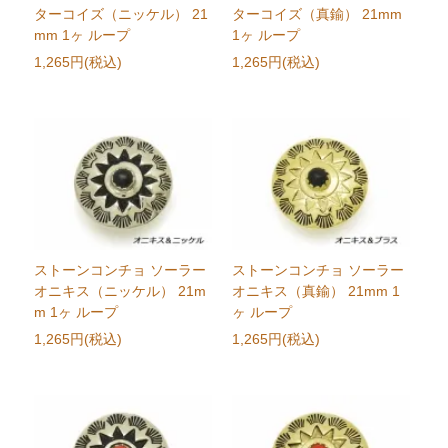
ターコイズ（ニッケル） 21
ターコイズ（真鍮） 21mm
mm 1ヶ ループ
1ヶ ループ
1,265円(税込)
1,265円(税込)
ストーンコンチョ ソーラー
ストーンコンチョ ソーラー
オニキス（ニッケル） 21m
オニキス（真鍮） 21mm 1
m 1ヶ ループ
ヶ ループ
1,265円(税込)
1,265円(税込)