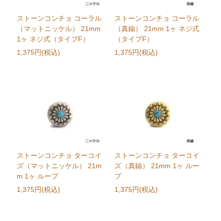
ストーンコンチョ コーラル
ストーンコンチョ コーラル
（マットニッケル） 21mm
（真鍮） 21mm 1ヶ ネジ式
1ヶ ネジ式（タイプF）
（タイプF）
1,375円(税込)
1,375円(税込)
ストーンコンチョ ターコイ
ストーンコンチョ ターコイ
ズ（マットニッケル） 21m
ズ（真鍮） 21mm 1ヶ ルー
m 1ヶ ループ
プ
1,375円(税込)
1,375円(税込)