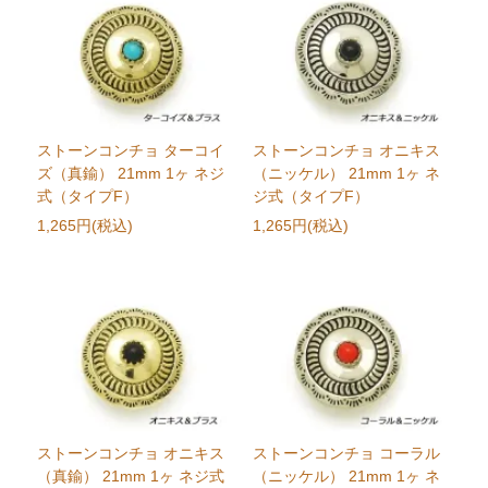
ストーンコンチョ ターコイ
ストーンコンチョ オニキス
ズ（真鍮） 21mm 1ヶ ネジ
（ニッケル） 21mm 1ヶ ネ
式（タイプF）
ジ式（タイプF）
1,265円(税込)
1,265円(税込)
ストーンコンチョ オニキス
ストーンコンチョ コーラル
（真鍮） 21mm 1ヶ ネジ式
（ニッケル） 21mm 1ヶ ネ