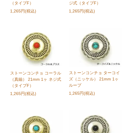
（タイプF）
ジ式（タイプF）
1,265円(税込)
1,265円(税込)
ストーンコンチョ ターコイ
ストーンコンチョ コーラル
ズ（ニッケル） 21mm 1ヶ
（真鍮） 21mm 1ヶ ネジ式
ループ
（タイプF）
1,265円(税込)
1,265円(税込)