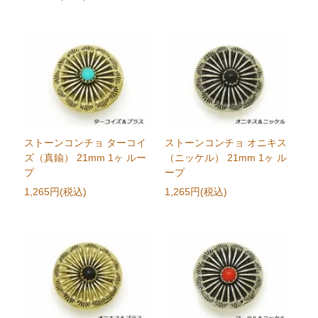
ストーンコンチョ ターコイ
ストーンコンチョ オニキス
ズ（真鍮） 21mm 1ヶ ルー
（ニッケル） 21mm 1ヶ ル
プ
ープ
1,265円(税込)
1,265円(税込)