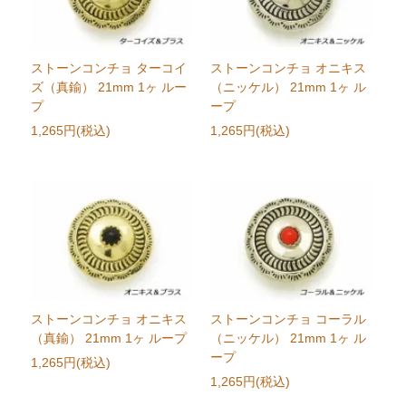
ストーンコンチョ ターコイ
ストーンコンチョ オニキス
ズ（真鍮） 21mm 1ヶ ルー
（ニッケル） 21mm 1ヶ ル
プ
ープ
1,265円(税込)
1,265円(税込)
ストーンコンチョ オニキス
ストーンコンチョ コーラル
（真鍮） 21mm 1ヶ ループ
（ニッケル） 21mm 1ヶ ル
ープ
1,265円(税込)
1,265円(税込)