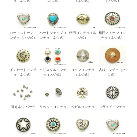
ョ（ネジ式）
（ネジ式）
（ネジ式）
（ネジ式）
ハートストーンコ
ハートシェイプコ
楕円コンチョ（ネ
楕円ストーンコン
ンチョ（ネジ式）
ンチョ（ネジ式）
ジ式）
チョ（ネジ式）
インセットコンチ
クリスタルコンチ
コインコンチョ
古銭コンチョ（ネ
ョ（ネジ式）
ョ（ネジ式）
（ネジ式）
ジ式）
替えネジ パーツ
リベットコンチョ
ベゼルコンチョ
スライドコンチョ