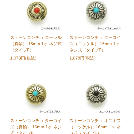
ストーンコンチョ コーラル
ストーンコンチョ ターコイ
（真鍮） 16mm 1ヶ ネジ式
ズ（ニッケル） 16mm 1ヶ
（タイプF）
ネジ式（タイプF）
1,078円(税込)
1,078円(税込)
ストーンコンチョ ターコイ
ストーンコンチョ オニキス
ズ（真鍮） 16mm 1ヶ ネジ
（ニッケル） 16mm 1ヶ ネ
式（タイプF）
ジ式（タイプF）