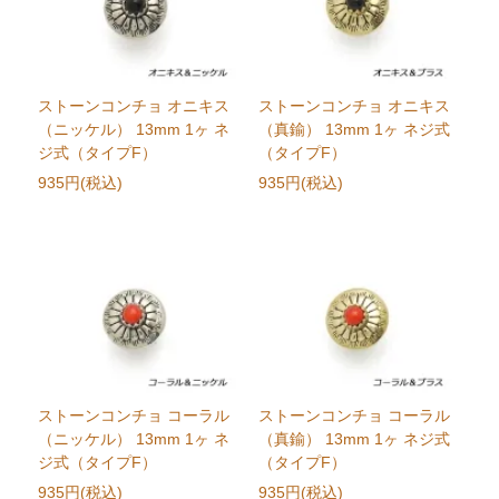
ストーンコンチョ オニキス
ストーンコンチョ オニキス
（ニッケル） 13mm 1ヶ ネ
（真鍮） 13mm 1ヶ ネジ式
ジ式（タイプF）
（タイプF）
935円(税込)
935円(税込)
ストーンコンチョ コーラル
ストーンコンチョ コーラル
（ニッケル） 13mm 1ヶ ネ
（真鍮） 13mm 1ヶ ネジ式
ジ式（タイプF）
（タイプF）
935円(税込)
935円(税込)