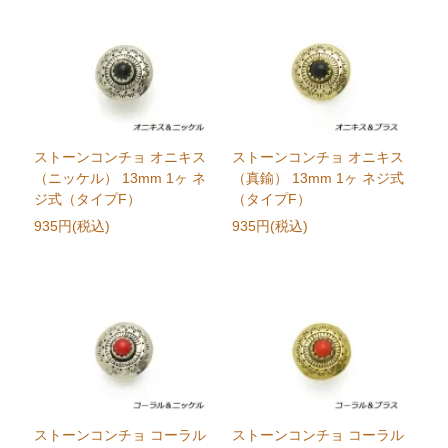
ストーンコンチョ オニキス
ストーンコンチョ オニキス
（ニッケル） 13mm 1ヶ ネ
（真鍮） 13mm 1ヶ ネジ式
ジ式（タイプF）
（タイプF）
935円(税込)
935円(税込)
ストーンコンチョ コーラル
ストーンコンチョ コーラル