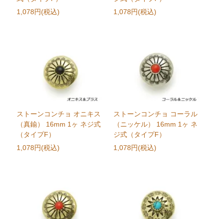
1,078円(税込)
1,078円(税込)
ストーンコンチョ オニキス
ストーンコンチョ コーラル
（真鍮） 16mm 1ヶ ネジ式
（ニッケル） 16mm 1ヶ ネ
（タイプF）
ジ式（タイプF）
1,078円(税込)
1,078円(税込)