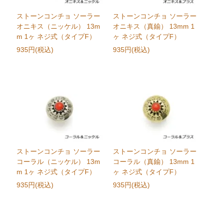
ストーンコンチョ ソーラー
ストーンコンチョ ソーラー
オニキス（ニッケル） 13m
オニキス（真鍮） 13mm 1
m 1ヶ ネジ式（タイプF）
ヶ ネジ式（タイプF）
935円(税込)
935円(税込)
ストーンコンチョ ソーラー
ストーンコンチョ ソーラー
コーラル（ニッケル） 13m
コーラル（真鍮） 13mm 1
m 1ヶ ネジ式（タイプF）
ヶ ネジ式（タイプF）
935円(税込)
935円(税込)