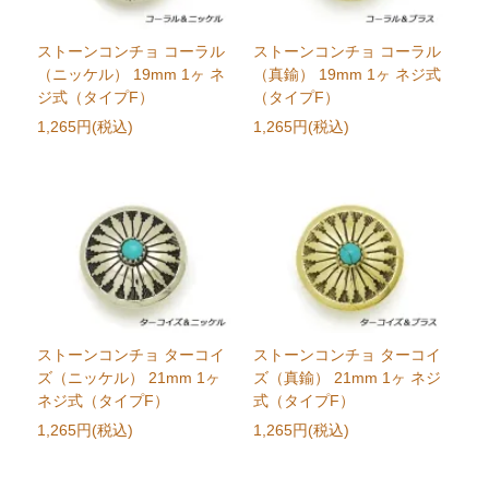
ストーンコンチョ コーラル
ストーンコンチョ コーラル
（ニッケル） 19mm 1ヶ ネ
（真鍮） 19mm 1ヶ ネジ式
ジ式（タイプF）
（タイプF）
1,265円(税込)
1,265円(税込)
ストーンコンチョ ターコイ
ストーンコンチョ ターコイ
ズ（ニッケル） 21mm 1ヶ
ズ（真鍮） 21mm 1ヶ ネジ
ネジ式（タイプF）
式（タイプF）
1,265円(税込)
1,265円(税込)