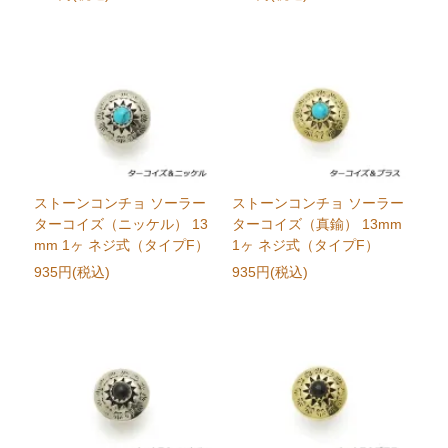
ストーンコンチョ ソーラー
ストーンコンチョ ソーラー
ターコイズ（ニッケル） 13
ターコイズ（真鍮） 13mm
mm 1ヶ ネジ式（タイプF）
1ヶ ネジ式（タイプF）
935円(税込)
935円(税込)