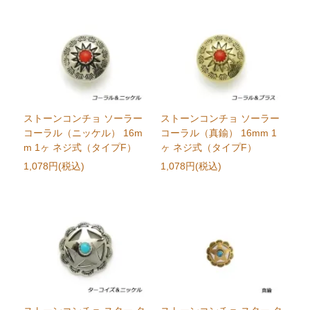
ストーンコンチョ ソーラー
ストーンコンチョ ソーラー
コーラル（ニッケル） 16m
コーラル（真鍮） 16mm 1
m 1ヶ ネジ式（タイプF）
ヶ ネジ式（タイプF）
1,078円(税込)
1,078円(税込)