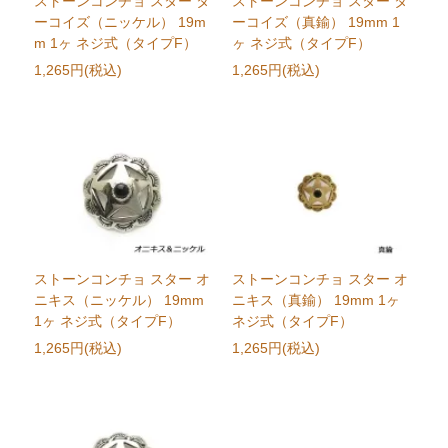
ストーンコンチョ スター タ
ストーンコンチョ スター タ
ーコイズ（ニッケル） 19m
ーコイズ（真鍮） 19mm 1
m 1ヶ ネジ式（タイプF）
ヶ ネジ式（タイプF）
1,265円(税込)
1,265円(税込)
ストーンコンチョ スター オ
ストーンコンチョ スター オ
ニキス（ニッケル） 19mm
ニキス（真鍮） 19mm 1ヶ
1ヶ ネジ式（タイプF）
ネジ式（タイプF）
1,265円(税込)
1,265円(税込)