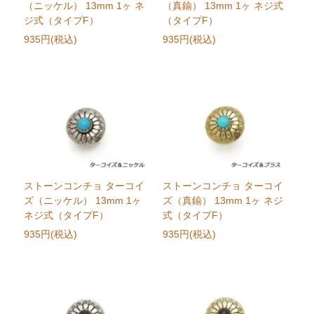
（ニッケル） 13mm 1ヶ ネ
（真鍮） 13mm 1ヶ ネジ式
ジ式（タイプF）
（タイプF）
935円(税込)
935円(税込)
ストーンコンチョ ターコイ
ストーンコンチョ ターコイ
ズ（ニッケル） 13mm 1ヶ
ズ（真鍮） 13mm 1ヶ ネジ
ネジ式（タイプF）
式（タイプF）
935円(税込)
935円(税込)