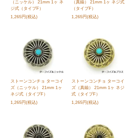
（ニッケル） 21mm 1ヶ ネ
（真鍮） 21mm 1ヶ ネジ式
ジ式（タイプF）
（タイプF）
1,265円(税込)
1,265円(税込)
ストーンコンチョ ターコイ
ストーンコンチョ ターコイ
ズ（ニッケル） 21mm 1ヶ
ズ（真鍮） 21mm 1ヶ ネジ
ネジ式（タイプF）
式（タイプF）
1,265円(税込)
1,265円(税込)