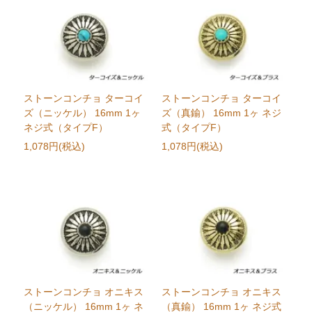
ストーンコンチョ ターコイ
ストーンコンチョ ターコイ
ズ（ニッケル） 16mm 1ヶ
ズ（真鍮） 16mm 1ヶ ネジ
ネジ式（タイプF）
式（タイプF）
1,078円(税込)
1,078円(税込)
ストーンコンチョ オニキス
ストーンコンチョ オニキス
（ニッケル） 16mm 1ヶ ネ
（真鍮） 16mm 1ヶ ネジ式