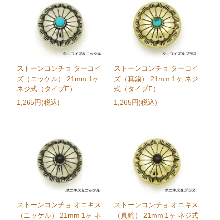
ストーンコンチョ ターコイ
ストーンコンチョ ターコイ
ズ（ニッケル） 21mm 1ヶ
ズ（真鍮） 21mm 1ヶ ネジ
ネジ式（タイプF）
式（タイプF）
1,265円(税込)
1,265円(税込)
ストーンコンチョ オニキス
ストーンコンチョ オニキス
（ニッケル） 21mm 1ヶ ネ
（真鍮） 21mm 1ヶ ネジ式