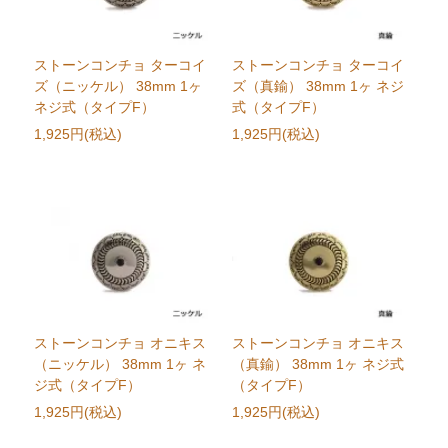
ストーンコンチョ ターコイ
ストーンコンチョ ターコイ
ズ（ニッケル） 38mm 1ヶ
ズ（真鍮） 38mm 1ヶ ネジ
ネジ式（タイプF）
式（タイプF）
1,925円(税込)
1,925円(税込)
ストーンコンチョ オニキス
ストーンコンチョ オニキス
（ニッケル） 38mm 1ヶ ネ
（真鍮） 38mm 1ヶ ネジ式
ジ式（タイプF）
（タイプF）
1,925円(税込)
1,925円(税込)