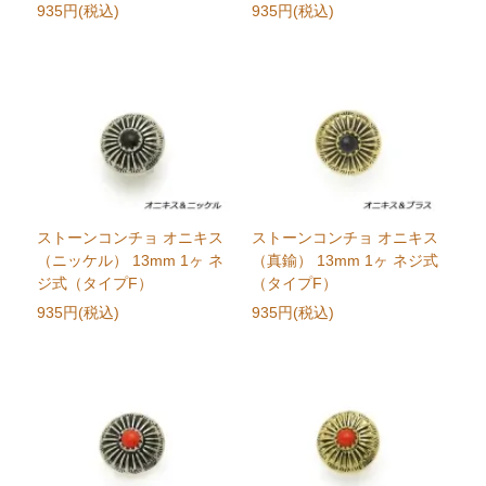
935円(税込)
935円(税込)
ストーンコンチョ オニキス
ストーンコンチョ オニキス
（ニッケル） 13mm 1ヶ ネ
（真鍮） 13mm 1ヶ ネジ式
ジ式（タイプF）
（タイプF）
935円(税込)
935円(税込)