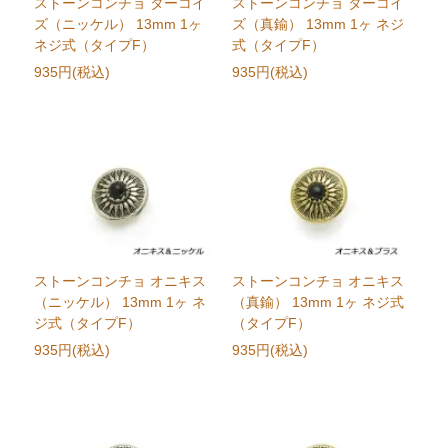
ストーンコンチョ ターコイ
ストーンコンチョ ターコイ
ズ（ニッケル） 13mm 1ヶ
ズ（真鍮） 13mm 1ヶ ネジ
ネジ式（タイプF）
式（タイプF）
935円(税込)
935円(税込)
ストーンコンチョ オニキス
ストーンコンチョ オニキス
（ニッケル） 13mm 1ヶ ネ
（真鍮） 13mm 1ヶ ネジ式
ジ式（タイプF）
（タイプF）
935円(税込)
935円(税込)