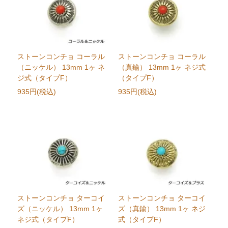
ストーンコンチョ コーラル
ストーンコンチョ コーラル
（ニッケル） 13mm 1ヶ ネ
（真鍮） 13mm 1ヶ ネジ式
ジ式（タイプF）
（タイプF）
935円(税込)
935円(税込)
ストーンコンチョ ターコイ
ストーンコンチョ ターコイ
ズ（ニッケル） 13mm 1ヶ
ズ（真鍮） 13mm 1ヶ ネジ
ネジ式（タイプF）
式（タイプF）