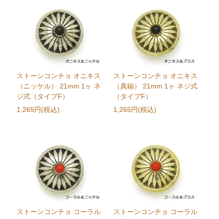
ストーンコンチョ オニキス
ストーンコンチョ オニキス
（ニッケル） 21mm 1ヶ ネ
（真鍮） 21mm 1ヶ ネジ式
ジ式（タイプF）
（タイプF）
1,265円(税込)
1,265円(税込)
ストーンコンチョ コーラル
ストーンコンチョ コーラル