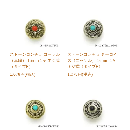
ストーンコンチョ コーラル
ストーンコンチョ ターコイ
（真鍮） 16mm 1ヶ ネジ式
ズ（ニッケル） 16mm 1ヶ
（タイプF）
ネジ式（タイプF）
1,078円(税込)
1,078円(税込)