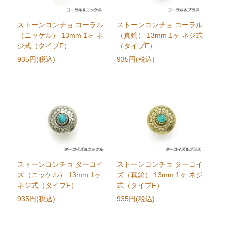
ストーンコンチョ コーラル
ストーンコンチョ コーラル
（ニッケル） 13mm 1ヶ ネ
（真鍮） 13mm 1ヶ ネジ式
ジ式（タイプF）
（タイプF）
935円(税込)
935円(税込)
ストーンコンチョ ターコイ
ストーンコンチョ ターコイ
ズ（ニッケル） 13mm 1ヶ
ズ（真鍮） 13mm 1ヶ ネジ
ネジ式（タイプF）
式（タイプF）
935円(税込)
935円(税込)