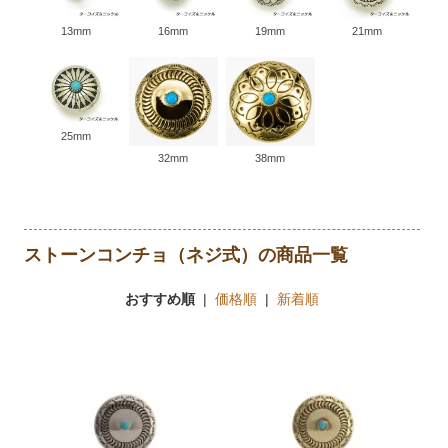
13mm
16mm
19mm
21mm
25mm
32mm
38mm
ストーンコンチョ（ネジ式）の商品一覧
おすすめ順
|
価格順
|
新着順