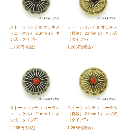
ストーンコンチョ オニキス
ストーンコンチョ オニキス
（ニッケル） 21mm 1ヶ ネ
（真鍮） 21mm 1ヶ ネジ式
ジ式（タイプF）
（タイプF）
1,265円(税込)
1,265円(税込)
ストーンコンチョ コーラル
ストーンコンチョ コーラル
（ニッケル） 21mm 1ヶ ネ
（真鍮） 21mm 1ヶ ネジ式
ジ式（タイプF）
（タイプF）
1,265円(税込)
1,265円(税込)