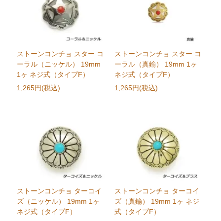
ストーンコンチョ スター コ
ストーンコンチョ スター コ
ーラル（ニッケル） 19mm
ーラル（真鍮） 19mm 1ヶ
1ヶ ネジ式（タイプF）
ネジ式（タイプF）
1,265円(税込)
1,265円(税込)
ストーンコンチョ ターコイ
ストーンコンチョ ターコイ
ズ（ニッケル） 19mm 1ヶ
ズ（真鍮） 19mm 1ヶ ネジ
ネジ式（タイプF）
式（タイプF）