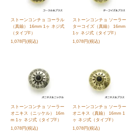
ストーンコンチョ コーラル
ストーンコンチョ ソーラー
（真鍮） 16mm 1ヶ ネジ式
ターコイズ（真鍮） 16mm
（タイプF）
1ヶ ネジ式（タイプF）
1,078円(税込)
1,078円(税込)
ストーンコンチョ ソーラー
ストーンコンチョ ソーラー
オニキス（ニッケル） 16m
オニキス（真鍮） 16mm 1
m 1ヶ ネジ式（タイプF）
ヶ ネジ式（タイプF）
1,078円(税込)
1,078円(税込)