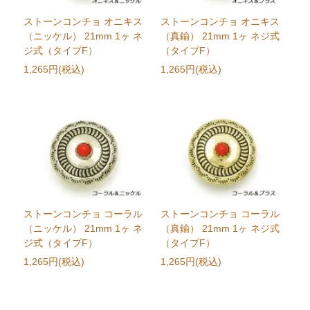
ストーンコンチョ オニキス
ストーンコンチョ オニキス
（ニッケル） 21mm 1ヶ ネ
（真鍮） 21mm 1ヶ ネジ式
ジ式（タイプF）
（タイプF）
1,265円(税込)
1,265円(税込)
ストーンコンチョ コーラル
ストーンコンチョ コーラル
（ニッケル） 21mm 1ヶ ネ
（真鍮） 21mm 1ヶ ネジ式
ジ式（タイプF）
（タイプF）
1,265円(税込)
1,265円(税込)