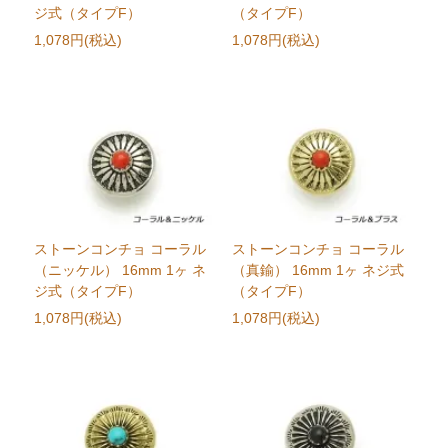
ジ式（タイプF）
（タイプF）
1,078円(税込)
1,078円(税込)
ストーンコンチョ コーラル
ストーンコンチョ コーラル
（ニッケル） 16mm 1ヶ ネ
（真鍮） 16mm 1ヶ ネジ式
ジ式（タイプF）
（タイプF）
1,078円(税込)
1,078円(税込)