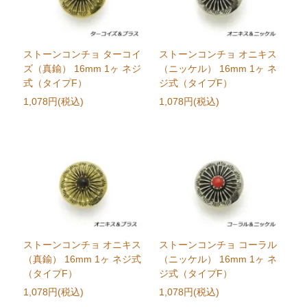
ストーンコンチョ ターコイ
ストーンコンチョ オニキス
ズ（真鍮） 16mm 1ヶ ネジ
（ニッケル） 16mm 1ヶ ネ
式（タイプF）
ジ式（タイプF）
1,078円(税込)
1,078円(税込)
ストーンコンチョ オニキス
ストーンコンチョ コーラル
（真鍮） 16mm 1ヶ ネジ式
（ニッケル） 16mm 1ヶ ネ
（タイプF）
ジ式（タイプF）
1,078円(税込)
1,078円(税込)