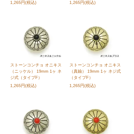
1,265円(税込)
1,265円(税込)
ストーンコンチョ オニキス
ストーンコンチョ オニキス
（ニッケル） 19mm 1ヶ ネ
（真鍮） 19mm 1ヶ ネジ式
ジ式（タイプF）
（タイプF）
1,265円(税込)
1,265円(税込)