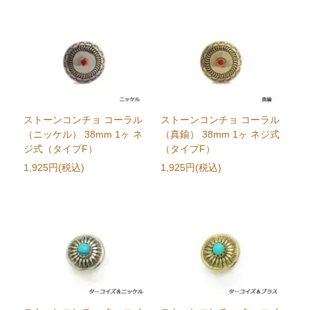
ストーンコンチョ コーラル
ストーンコンチョ コーラル
（ニッケル） 38mm 1ヶ ネ
（真鍮） 38mm 1ヶ ネジ式
ジ式（タイプF）
（タイプF）
1,925円(税込)
1,925円(税込)