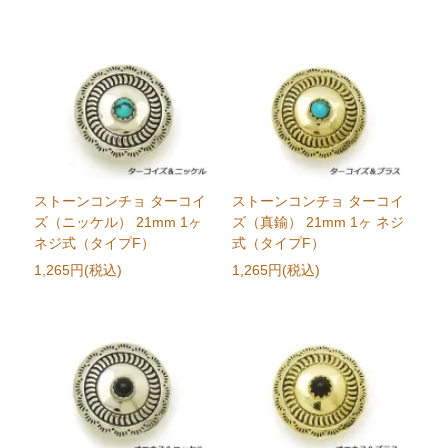
ストーンコンチョ ターコイ
ストーンコンチョ ターコイ
ズ（ニッケル） 21mm 1ヶ
ズ（真鍮） 21mm 1ヶ ネジ
ネジ式（タイプF）
式（タイプF）
1,265円(税込)
1,265円(税込)