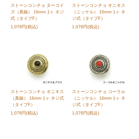
ストーンコンチョ ターコイ
ストーンコンチョ オニキス
ズ（真鍮） 16mm 1ヶ ネジ
（ニッケル） 16mm 1ヶ ネ
式（タイプF）
ジ式（タイプF）
1,078円(税込)
1,078円(税込)
ストーンコンチョ オニキス
ストーンコンチョ コーラル
（真鍮） 16mm 1ヶ ネジ式
（ニッケル） 16mm 1ヶ ネ
（タイプF）
ジ式（タイプF）
1,078円(税込)
1,078円(税込)