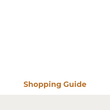
Shopping Guide