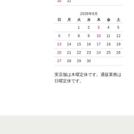
30
31
2026年9月
日
月
火
水
木
金
土
1
2
3
4
5
6
7
8
9
10
11
12
13
14
15
16
17
18
19
20
21
22
23
24
25
26
27
28
29
30
実店舗は木曜定休です。通販業務は
日曜定休です。