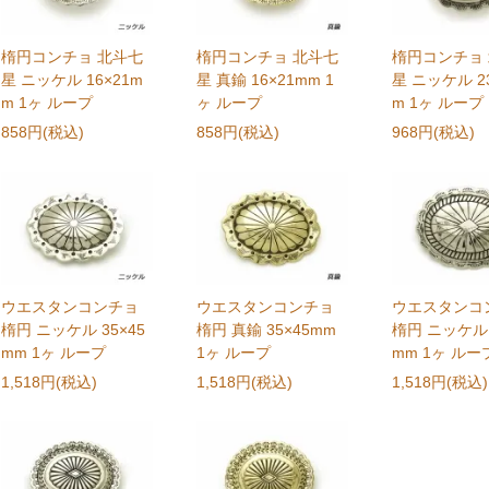
楕円コンチョ 北斗七
楕円コンチョ 北斗七
楕円コンチョ
星 ニッケル 16×21m
星 真鍮 16×21mm 1
星 ニッケル 2
m 1ヶ ループ
ヶ ループ
m 1ヶ ループ
858円(税込)
858円(税込)
968円(税込)
ウエスタンコンチョ
ウエスタンコンチョ
ウエスタンコ
楕円 ニッケル 35×45
楕円 真鍮 35×45mm
楕円 ニッケル 
mm 1ヶ ループ
1ヶ ループ
mm 1ヶ ルー
1,518円(税込)
1,518円(税込)
1,518円(税込)