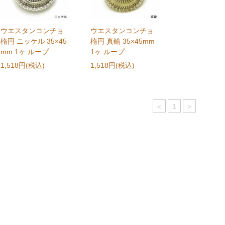
ウエスタンコンチョ
ウエスタンコンチョ
楕円 ニッケル 35×45
楕円 真鍮 35×45mm
mm 1ヶ ループ
1ヶ ループ
1,518円(税込)
1,518円(税込)
<
1
>