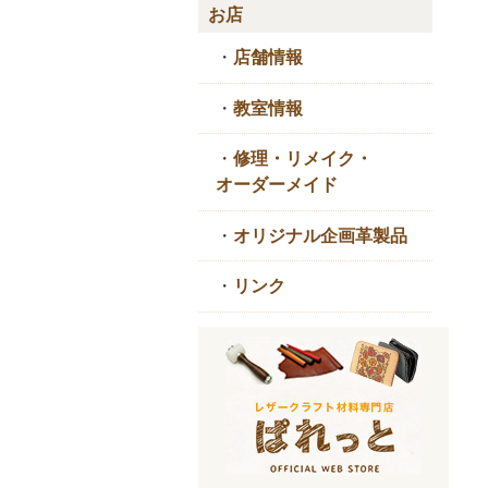
お店
・
店舗情報
・
教室情報
・
修理・リメイク・
オーダーメイド
・
オリジナル企画革製品
・
リンク