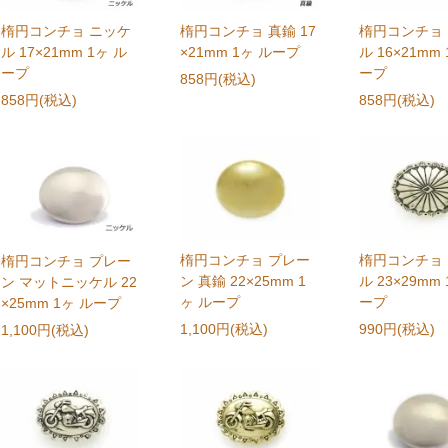
楕円コンチョ ニッケ
楕円コンチョ 真鍮 17
楕円コンチョ
ル 17×21mm 1ヶ ル
×21mm 1ヶ ループ
ル 16×21mm
ープ
ープ
858円(税込)
858円(税込)
858円(税込)
楕円コンチョ プレー
楕円コンチョ
楕円コンチョ プレー
ン 真鍮 22×25mm 1
ル 23×29mm
ン マットニッケル 22
ヶ ループ
ープ
×25mm 1ヶ ループ
1,100円(税込)
990円(税込)
1,100円(税込)