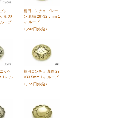
楕円コンチョ プレー
 プレー
ン 真鍮 28×32.5mm 1
ケル 28
ヶ ループ
ヶ ループ
1,243円(税込)
 ニッケ
楕円コンチョ 真鍮 29
m 1ヶ ル
×33.5mm 1ヶ ループ
1,155円(税込)