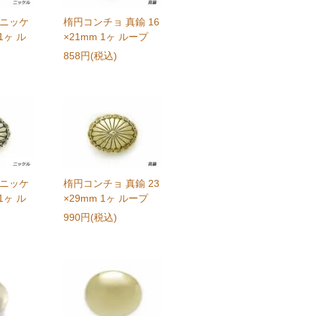
 ニッケ
楕円コンチョ 真鍮 16
 1ヶ ル
×21mm 1ヶ ループ
858円(税込)
 ニッケ
楕円コンチョ 真鍮 23
 1ヶ ル
×29mm 1ヶ ループ
990円(税込)