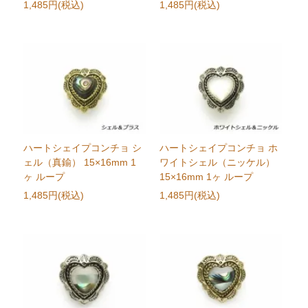
1,485円(税込)
1,485円(税込)
ハートシェイプコンチョ シ
ハートシェイプコンチョ ホ
ェル（真鍮） 15×16mm 1
ワイトシェル（ニッケル）
ヶ ループ
15×16mm 1ヶ ループ
1,485円(税込)
1,485円(税込)