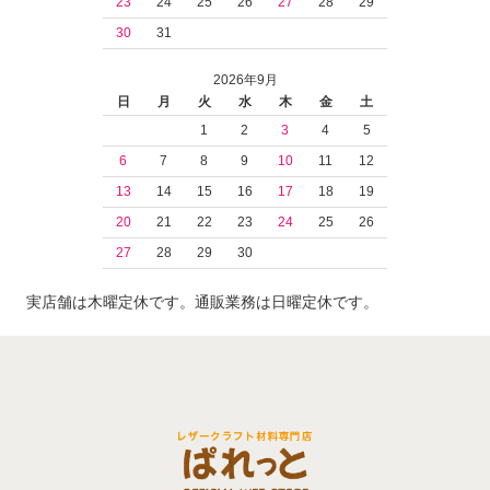
23
24
25
26
27
28
29
30
31
2026年9月
日
月
火
水
木
金
土
1
2
3
4
5
6
7
8
9
10
11
12
13
14
15
16
17
18
19
20
21
22
23
24
25
26
27
28
29
30
実店舗は木曜定休です。通販業務は日曜定休です。