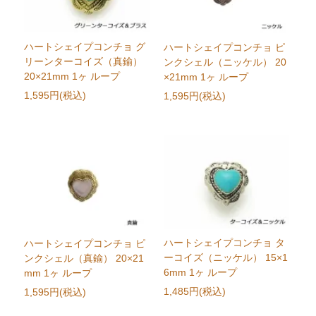
ハートシェイプコンチョ グ
ハートシェイプコンチョ ピ
リーンターコイズ（真鍮）
ンクシェル（ニッケル） 20
20×21mm 1ヶ ループ
×21mm 1ヶ ループ
1,595円(税込)
1,595円(税込)
ハートシェイプコンチョ タ
ハートシェイプコンチョ ピ
ーコイズ（ニッケル） 15×1
ンクシェル（真鍮） 20×21
6mm 1ヶ ループ
mm 1ヶ ループ
1,485円(税込)
1,595円(税込)