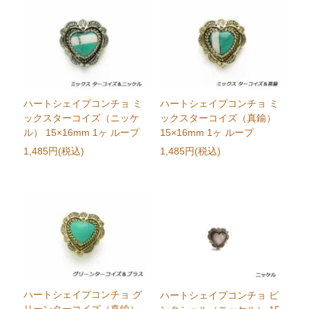
ハートシェイプコンチョ ミ
ハートシェイプコンチョ ミ
ックスターコイズ（ニッケ
ックスターコイズ（真鍮）
ル） 15×16mm 1ヶ ループ
15×16mm 1ヶ ループ
1,485円(税込)
1,485円(税込)
ハートシェイプコンチョ グ
ハートシェイプコンチョ ピ