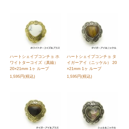
ハートシェイプコンチョ ホ
ハートシェイプコンチョ タ
ワイトターコイズ（真鍮）
イガーアイ（ニッケル） 20
20×21mm 1ヶ ループ
×21mm 1ヶ ループ
1,595円(税込)
1,595円(税込)