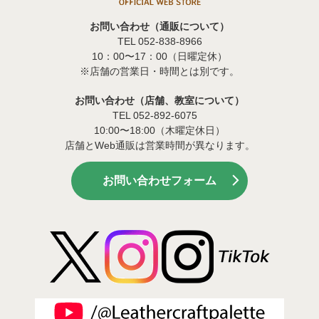
お問い合わせ（通販について）
TEL 052-838-8966
10：00〜17：00（日曜定休）
※店舗の営業日・時間とは別です。
お問い合わせ（店舗、教室について）
TEL 052-892-6075
10:00〜18:00（木曜定休日）
店舗とWeb通販は営業時間が異なります。
お問い合わせフォーム