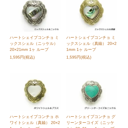
ハートシェイプコンチョ ミ
ハートシェイプコンチョ ミ
ックスシェル（ニッケル）
ックスシェル（真鍮） 20×2
20×21mm 1ヶ ループ
1mm 1ヶ ループ
1,595円(税込)
1,595円(税込)
ハートシェイプコンチョ ホ
ハートシェイプコンチョ グ
ワイトシェル（真鍮） 20×2
リーンターコイズ（ニッケ