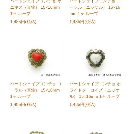
ハートシェイプコンチョ オ
ハートシェイプコンチョ コ
ニキス（真鍮） 15×16mm
ーラル（ニッケル） 15×16
1ヶ ループ
mm 1ヶ ループ
1,485円(税込)
1,485円(税込)
ハートシェイプコンチョ コ
ハートシェイプコンチョ ホ
ーラル（真鍮） 15×16mm
ワイトターコイズ（ニッケ
1ヶ ループ
ル） 15×16mm 1ヶ ループ
1,485円(税込)
1,485円(税込)