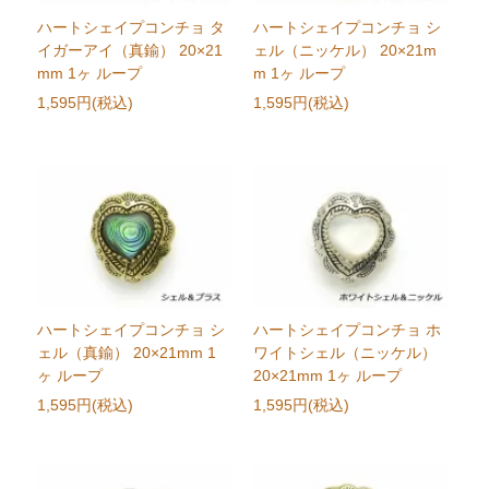
ハートシェイプコンチョ タ
ハートシェイプコンチョ シ
イガーアイ（真鍮） 20×21
ェル（ニッケル） 20×21m
mm 1ヶ ループ
m 1ヶ ループ
1,595円(税込)
1,595円(税込)
ハートシェイプコンチョ シ
ハートシェイプコンチョ ホ
ェル（真鍮） 20×21mm 1
ワイトシェル（ニッケル）
ヶ ループ
20×21mm 1ヶ ループ
1,595円(税込)
1,595円(税込)