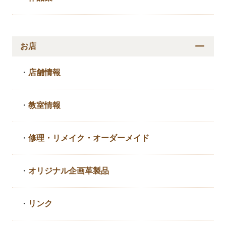
お店
・
店舗情報
・
教室情報
・
修理・リメイク・
オーダーメイド
・
オリジナル企画革製品
・
リンク