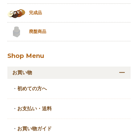
完成品
廃盤商品
Shop Menu
お買い物
・
初めての方へ
・
お支払い・送料
・
お買い物ガイド