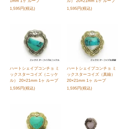
1mm 1ヶ ループ
ル） 20×21mm 1ヶ ループ
1,595円(税込)
1,595円(税込)
ハートシェイプコンチョ ミ
ハートシェイプコンチョ ミ
ックスターコイズ（ニッケ
ックスターコイズ（真鍮）
ル） 20×21mm 1ヶ ループ
20×21mm 1ヶ ループ
1,595円(税込)
1,595円(税込)