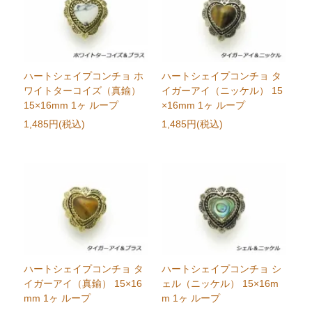
ハートシェイプコンチョ ホ
ハートシェイプコンチョ タ
ワイトターコイズ（真鍮）
イガーアイ（ニッケル） 15
15×16mm 1ヶ ループ
×16mm 1ヶ ループ
1,485円(税込)
1,485円(税込)
ハートシェイプコンチョ タ
ハートシェイプコンチョ シ
イガーアイ（真鍮） 15×16
ェル（ニッケル） 15×16m
mm 1ヶ ループ
m 1ヶ ループ