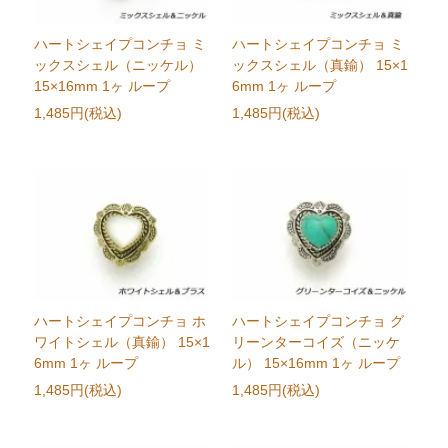
ハートシェイプコンチョ ミ
ハートシェイプコンチョ ミ
ックスシェル（ニッケル）
ックスシェル（真鍮） 15×1
15×16mm 1ヶ ループ
6mm 1ヶ ループ
1,485円(税込)
1,485円(税込)
ハートシェイプコンチョ ホ
ハートシェイプコンチョ グ
ワイトシェル（真鍮） 15×1
リーンターコイズ（ニッケ
6mm 1ヶ ループ
ル） 15×16mm 1ヶ ループ
1,485円(税込)
1,485円(税込)