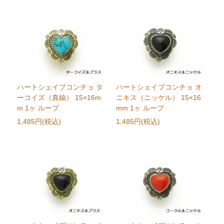
ハートシェイプコンチョ タ
ハートシェイプコンチョ オ
ーコイズ（真鍮） 15×16m
ニキス（ニッケル） 15×16
m 1ヶ ループ
mm 1ヶ ループ
1,485円(税込)
1,485円(税込)