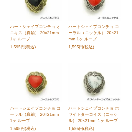
ハートシェイプコンチョ オ
ハートシェイプコンチョ コ
ニキス（真鍮） 20×21mm
ーラル（ニッケル） 20×21
1ヶ ループ
mm 1ヶ ループ
1,595円(税込)
1,595円(税込)
ハートシェイプコンチョ コ
ハートシェイプコンチョ ホ
ーラル（真鍮） 20×21mm
ワイトターコイズ（ニッケ
1ヶ ループ
ル） 20×21mm 1ヶ ループ
1,595円(税込)
1,595円(税込)