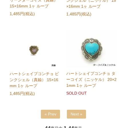
リーンターコイズ（真鍮）
ンクシェル（ニッケル） 15
15×16mm 1ヶ ループ
×16mm 1ヶ ループ
1,485円(税込)
1,485円(税込)
ハートシェイプコンチョ タ
ハートシェイプコンチョ ピ
ーコイズ（ニッケル） 20×2
ンクシェル（真鍮） 15×16
1mm 1ヶ ループ
mm 1ヶ ループ
SOLD OUT
1,485円(税込)
« Prev
Next »
44
1-44