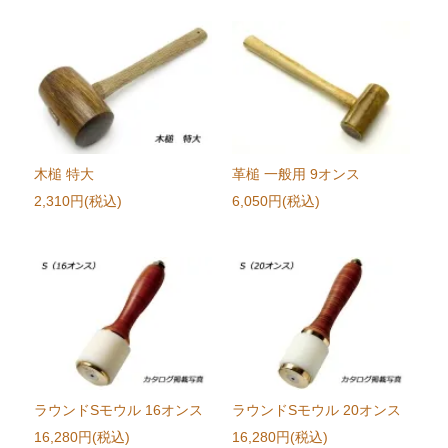
木槌 特大
革槌 一般用 9オンス
2,310円(税込)
6,050円(税込)
ラウンドSモウル 16オンス
ラウンドSモウル 20オンス
16,280円(税込)
16,280円(税込)