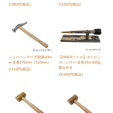
3,080円(税込)
3,520円(税込)
シューハンマー 打刻面33m
【SINCEツール】カービン
m 全長270mm（310mm）
グハンマー 全長33m 600g
置台付き
3,410円(税込)
24,640円(税込)