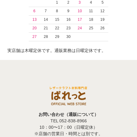
1
2
3
4
5
6
7
8
9
10
11
12
13
14
15
16
17
18
19
20
21
22
23
24
25
26
27
28
29
30
実店舗は木曜定休です。通販業務は日曜定休です。
お問い合わせ（通販について）
TEL 052-838-8966
10：00〜17：00（日曜定休）
※店舗の営業日・時間とは別です。