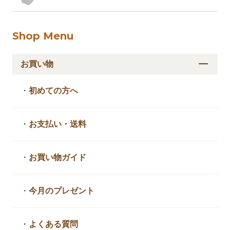
Shop Menu
お買い物
・
初めての方へ
・
お支払い・送料
・
お買い物ガイド
・
今月のプレゼント
・
よくある質問