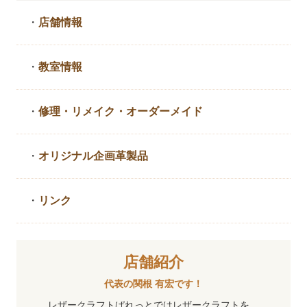
・
店舗情報
・
教室情報
・
修理・リメイク・
オーダーメイド
・
オリジナル企画革製品
・
リンク
店舗紹介
代表の関根 有宏です！
レザークラフトぱれっとではレザークラフトを