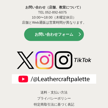
お問い合わせ（店舗、教室について）
TEL 052-892-6075
10:00〜18:00（木曜定休日）
店舗とWeb通販は営業時間が異なります。
お問い合わせフォーム
送料・支払い方法
プライバシーポリシー
特定商取引法に基づく表記