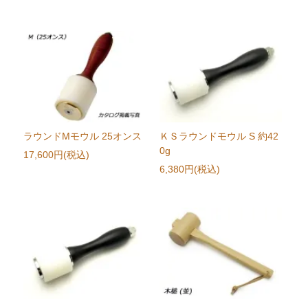
ラウンドMモウル 25オンス
ＫＳラウンドモウル S 約42
0g
17,600円(税込)
6,380円(税込)