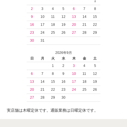
1
2
3
4
5
6
7
8
9
10
11
12
13
14
15
16
17
18
19
20
21
22
23
24
25
26
27
28
29
30
31
2026年9月
日
月
火
水
木
金
土
1
2
3
4
5
6
7
8
9
10
11
12
13
14
15
16
17
18
19
20
21
22
23
24
25
26
27
28
29
30
実店舗は木曜定休です。通販業務は日曜定休です。