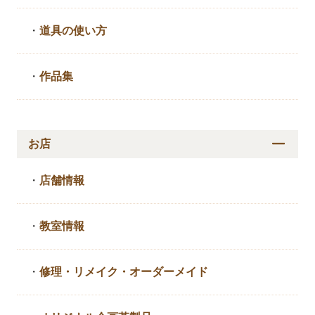
・
道具の使い方
・
作品集
お店
・
店舗情報
・
教室情報
・
修理・リメイク・
オーダーメイド