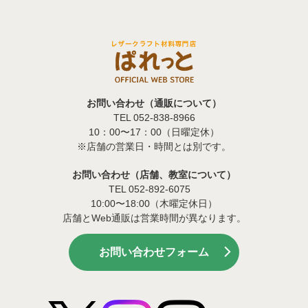
お問い合わせ（通販について）
TEL 052-838-8966
10：00〜17：00（日曜定休）
※店舗の営業日・時間とは別です。
お問い合わせ（店舗、教室について）
TEL 052-892-6075
10:00〜18:00（木曜定休日）
店舗とWeb通販は営業時間が異なります。
お問い合わせフォーム