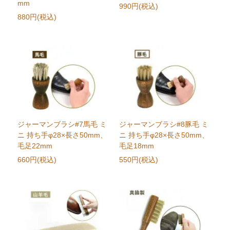
mm
990円(税込)
880円(税込)
ジャーマンブラシ#7馬毛 ミ
ジャーマンブラシ#8豚毛 ミ
ニ 持ち手φ28×長さ50mm、
ニ 持ち手φ28×長さ50mm、
毛足22mm
毛足18mm
660円(税込)
550円(税込)