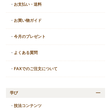
・
お支払い・送料
・
お買い物ガイド
・
今月のプレゼント
・
よくある質問
・
FAXでのご注文について
学び
・
技法コンテンツ