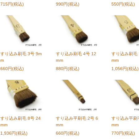
715円(税込)
990円(税込)
550円(税込)
すり込み刷毛 3号 9m
すり込み刷毛 4号 12
すり込み刷毛 5
m
mm
mm
660円(税込)
880円(税込)
1,056円(税込)
すり込み刷毛 8号 24
すり込み平刷毛 2号 6
すり込み平刷毛
mm
mm
mm
1,936円(税込)
660円(税込)
770円(税込)