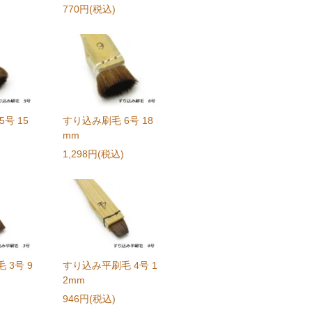
770円(税込)
号 15
すり込み刷毛 6号 18
mm
1,298円(税込)
 3号 9
すり込み平刷毛 4号 1
2mm
946円(税込)