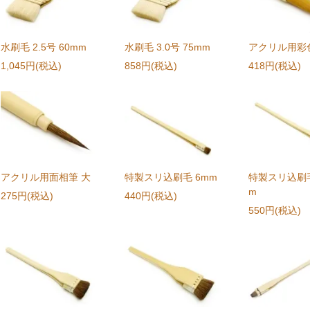
水刷毛 2.5号 60mm
水刷毛 3.0号 75mm
アクリル用彩
1,045円(税込)
858円(税込)
418円(税込)
アクリル用面相筆 大
特製スリ込刷毛 6mm
特製スリ込刷毛
m
275円(税込)
440円(税込)
550円(税込)