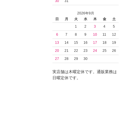
30
31
2026年9月
日
月
火
水
木
金
土
1
2
3
4
5
6
7
8
9
10
11
12
13
14
15
16
17
18
19
20
21
22
23
24
25
26
27
28
29
30
実店舗は木曜定休です。通販業務は
日曜定休です。