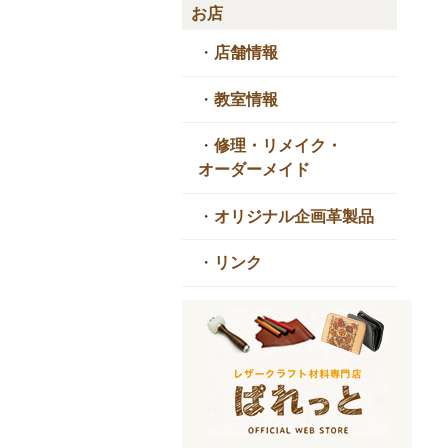
お店
・
店舗情報
・
教室情報
・
修理・リメイク・
オーダーメイド
・
オリジナル企画革製品
・
リンク