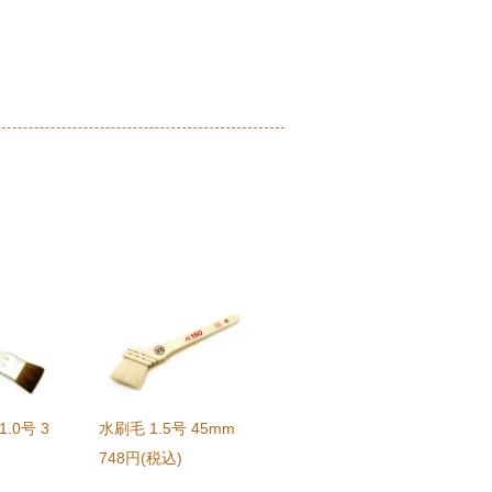
.0号 3
水刷毛 1.5号 45mm
748円(税込)