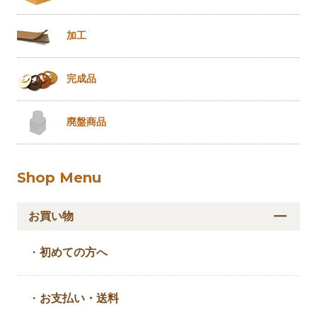
加工
完成品
廃盤商品
Shop Menu
お買い物
・
初めての方へ
・
お支払い・送料