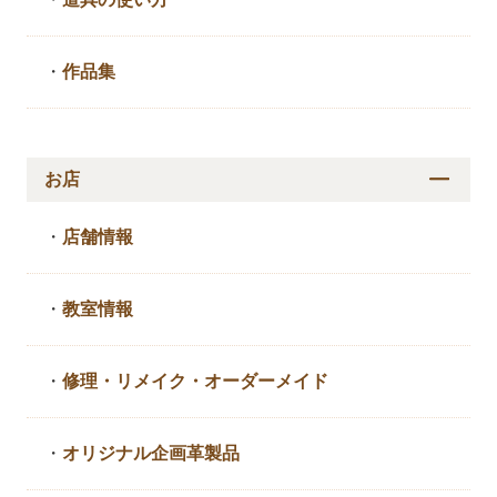
・
作品集
お店
・
店舗情報
・
教室情報
・
修理・リメイク・
オーダーメイド
・
オリジナル企画革製品