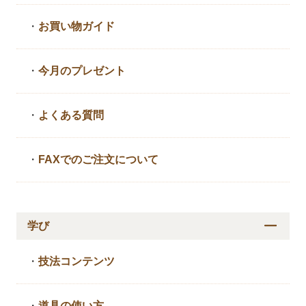
・
お買い物ガイド
・
今月のプレゼント
・
よくある質問
・
FAXでのご注文について
学び
・
技法コンテンツ
・
道具の使い方