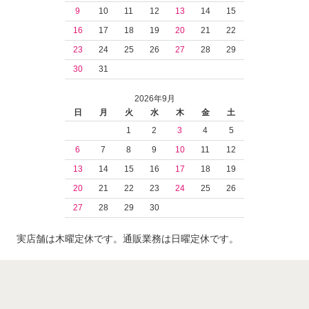
9
10
11
12
13
14
15
16
17
18
19
20
21
22
23
24
25
26
27
28
29
30
31
2026年9月
日
月
火
水
木
金
土
1
2
3
4
5
6
7
8
9
10
11
12
13
14
15
16
17
18
19
20
21
22
23
24
25
26
27
28
29
30
実店舗は木曜定休です。通販業務は日曜定休です。