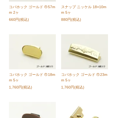
コバホック ゴールド 巾57m
スナップ ニッケル 18×10m
m 2ヶ
m 5ヶ
660円(税込)
880円(税込)
コバホック ゴールド 巾18m
コバホック ゴールド 巾23m
m 5ヶ
m 5ヶ
1,760円(税込)
1,760円(税込)