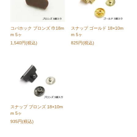
コバホック ブロンズ 巾18m
スナップ ゴールド 18×10m
m 5ヶ
m 5ヶ
1,540円(税込)
825円(税込)
スナップ ブロンズ 18×10m
m 5ヶ
935円(税込)