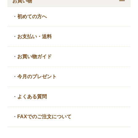
お買い物
・
初めての方へ
・
お支払い・送料
・
お買い物ガイド
・
今月のプレゼント
・
よくある質問
・
FAXでのご注文について