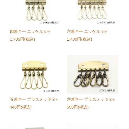
四連キー ニッケル 5ヶ
六連キー ニッケル 2ヶ
1,705円(税込)
1,430円(税込)
五連キー ブラスメッキ 2ヶ
六連キー ブラスメッキ 2ヶ
440円(税込)
550円(税込)