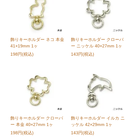
飾りキーホルダー ネコ 本金
飾りキーホルダー クローバ
41×19mm 1ヶ
ー ニッケル 40×27mm 1ヶ
198円(税込)
143円(税込)
飾りキーホルダー クローバ
飾りキーホルダー イルカ ニ
ー 本金 40×27mm 1ヶ
ッケル 42×29mm 1ヶ
198円(税込)
143円(税込)