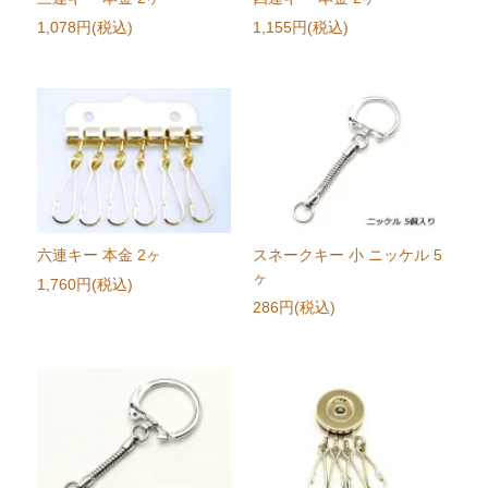
1,078円(税込)
1,155円(税込)
六連キー 本金 2ヶ
スネークキー 小 ニッケル 5
ヶ
1,760円(税込)
286円(税込)