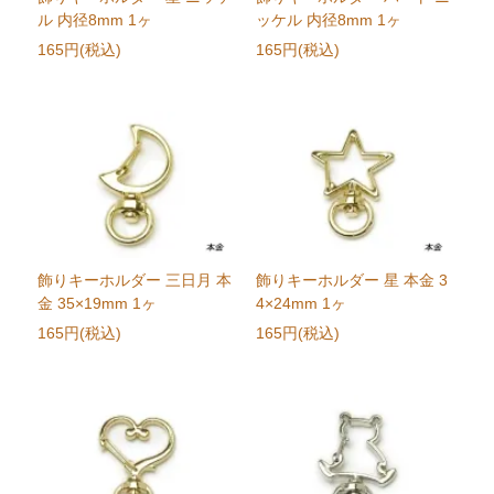
ル 内径8mm 1ヶ
ッケル 内径8mm 1ヶ
165円(税込)
165円(税込)
飾りキーホルダー 三日月 本
飾りキーホルダー 星 本金 3
金 35×19mm 1ヶ
4×24mm 1ヶ
165円(税込)
165円(税込)