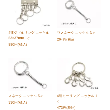
4連ダブルリング ニッケル
豆スネーク ニッケル 3ヶ
53×37mm 1ヶ
264円(税込)
990円(税込)
スネーク ニッケル 5ヶ
4連キーリング ニッケル 1
ヶ
330円(税込)
473円(税込)