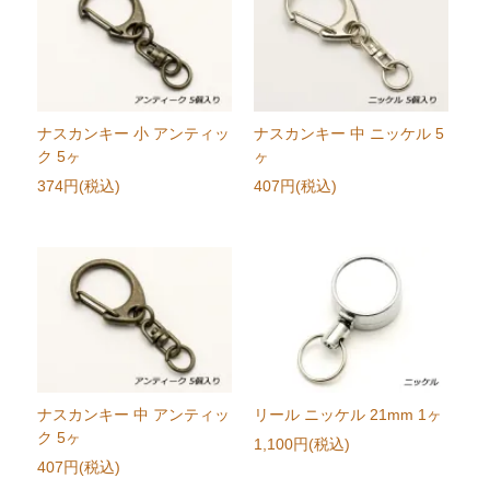
ナスカンキー 小 アンティッ
ナスカンキー 中 ニッケル 5
ク 5ヶ
ヶ
374円(税込)
407円(税込)
ナスカンキー 中 アンティッ
リール ニッケル 21mm 1ヶ
ク 5ヶ
1,100円(税込)
407円(税込)