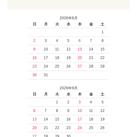
2026年8月
日
月
火
水
木
金
土
1
2
3
4
5
6
7
8
9
10
11
12
13
14
15
16
17
18
19
20
21
22
23
24
25
26
27
28
29
30
31
2026年9月
日
月
火
水
木
金
土
1
2
3
4
5
6
7
8
9
10
11
12
13
14
15
16
17
18
19
20
21
22
23
24
25
26
27
28
29
30