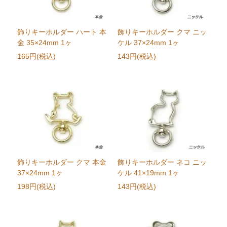
飾りキーホルダー ハート 本
飾りキーホルダー クマ ニッ
金 35×24mm 1ヶ
ケル 37×24mm 1ヶ
165円(税込)
143円(税込)
飾りキーホルダー クマ 本金
飾りキーホルダー ネコ ニッ
37×24mm 1ヶ
ケル 41×19mm 1ヶ
198円(税込)
143円(税込)