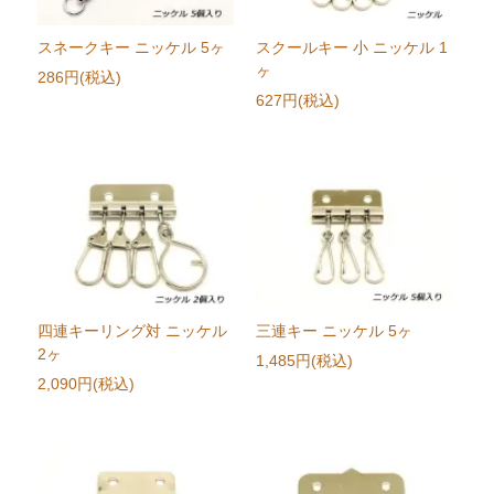
スネークキー ニッケル 5ヶ
スクールキー 小 ニッケル 1
ヶ
286円(税込)
627円(税込)
四連キーリング対 ニッケル
三連キー ニッケル 5ヶ
2ヶ
1,485円(税込)
2,090円(税込)