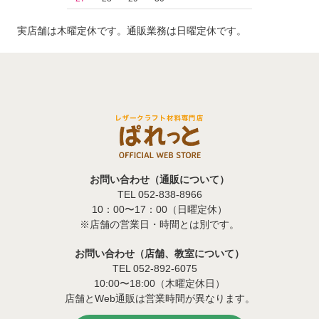
実店舗は木曜定休です。通販業務は日曜定休です。
お問い合わせ（通販について）
TEL 052-838-8966
10：00〜17：00（日曜定休）
※店舗の営業日・時間とは別です。
お問い合わせ（店舗、教室について）
TEL 052-892-6075
10:00〜18:00（木曜定休日）
店舗とWeb通販は営業時間が異なります。