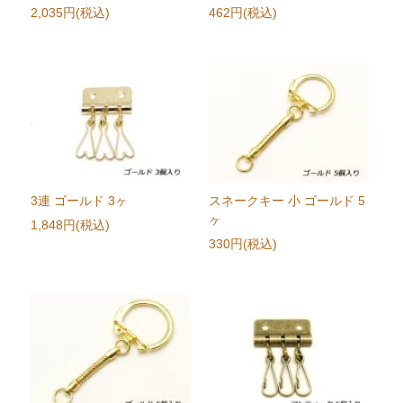
2,035円(税込)
462円(税込)
3連 ゴールド 3ヶ
スネークキー 小 ゴールド 5
ヶ
1,848円(税込)
330円(税込)