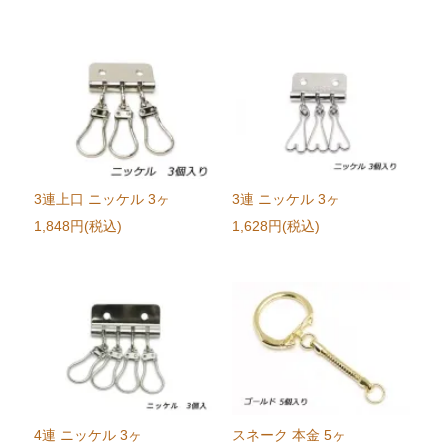
3連上口 ニッケル 3ヶ
3連 ニッケル 3ヶ
1,848円(税込)
1,628円(税込)
4連 ニッケル 3ヶ
スネーク 本金 5ヶ