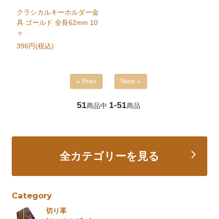
クラシカルキーホルダー金
具 ゴールド 全長62mm 10
ヶ
396円(税込)
« Prev
Next »
51
1-51
商品中
商品
全カテゴリーを見る
Category
切り革