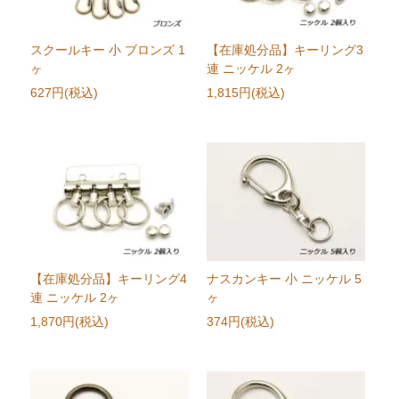
スクールキー 小 ブロンズ 1
【在庫処分品】キーリング3
ヶ
連 ニッケル 2ヶ
627円(税込)
1,815円(税込)
【在庫処分品】キーリング4
ナスカンキー 小 ニッケル 5
連 ニッケル 2ヶ
ヶ
1,870円(税込)
374円(税込)