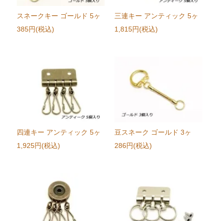
スネークキー ゴールド 5ヶ
三連キー アンティック 5ヶ
385円(税込)
1,815円(税込)
四連キー アンティック 5ヶ
豆スネーク ゴールド 3ヶ
1,925円(税込)
286円(税込)