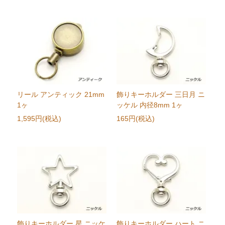
リール アンティック 21mm
飾りキーホルダー 三日月 ニ
1ヶ
ッケル 内径8mm 1ヶ
1,595円(税込)
165円(税込)
飾りキーホルダー 星 ニッケ
飾りキーホルダー ハート ニ