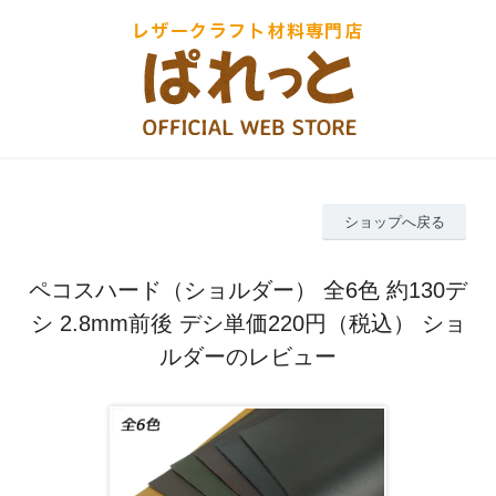
ショップへ戻る
ペコスハード（ショルダー） 全6色 約130デ
シ 2.8mm前後 デシ単価220円（税込） ショ
ルダーのレビュー