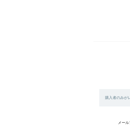
購入者のみが
メール