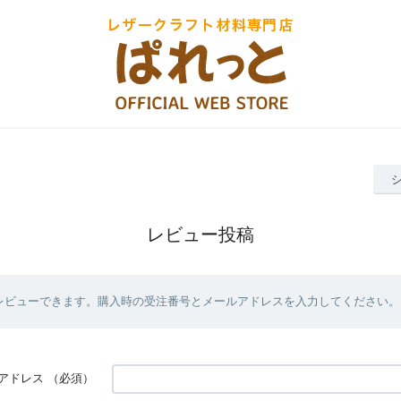
レビュー投稿
レビューできます。購入時の受注番号とメールアドレスを入力してください。
アドレス
（必須）