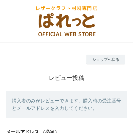
ショップへ戻る
レビュー投稿
購入者のみがレビューできます。購入時の受注番号
とメールアドレスを入力してください。
メールアドレス
（必須）