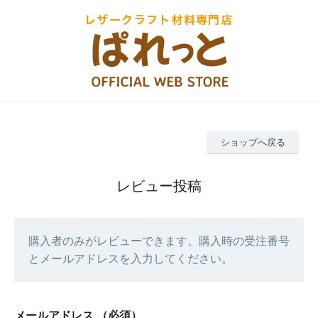
ショップへ戻る
レビュー投稿
購入者のみがレビューできます。購入時の受注番号
とメールアドレスを入力してください。
メールアドレス
（必須）