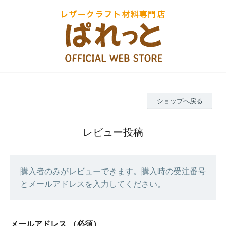
ショップへ戻る
レビュー投稿
購入者のみがレビューできます。購入時の受注番号
とメールアドレスを入力してください。
メールアドレス
（必須）