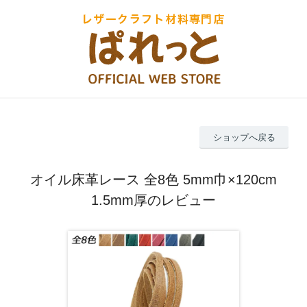
ショップへ戻る
オイル床革レース 全8色 5mm巾×120cm
1.5mm厚のレビュー