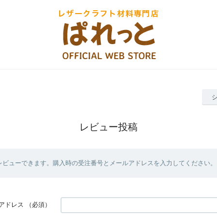
レビュー投稿
レビューできます。購入時の受注番号とメールアドレスを入力してください。
アドレス
（必須）