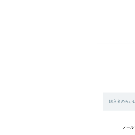
購入者のみが
メール