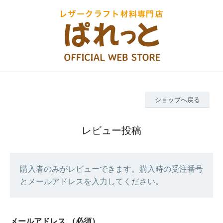
ショップへ戻る
レビュー投稿
購入者のみがレビューできます。購入時の受注番号
とメールアドレスを入力してください。
メールアドレス
（必須）