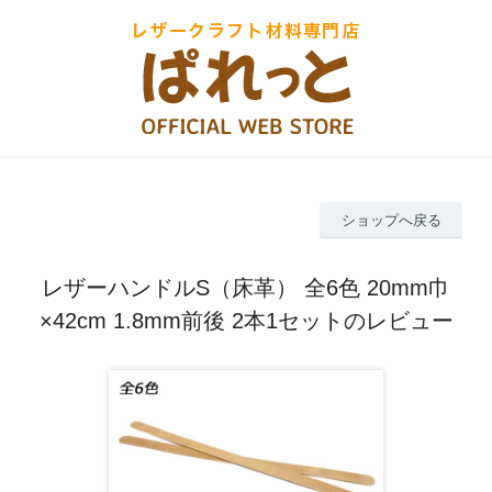
ショップへ戻る
レザーハンドルS（床革） 全6色 20mm巾
×42cm 1.8mm前後 2本1セットのレビュー