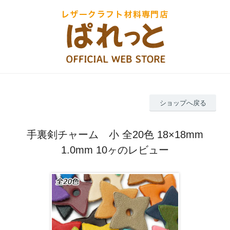
ショップへ戻る
手裏剣チャーム 小 全20色 18×18mm
1.0mm 10ヶのレビュー