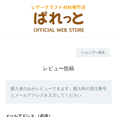
ショップへ戻る
レビュー投稿
購入者のみがレビューできます。購入時の受注番号
とメールアドレスを入力してください。
メールアドレス
（必須）