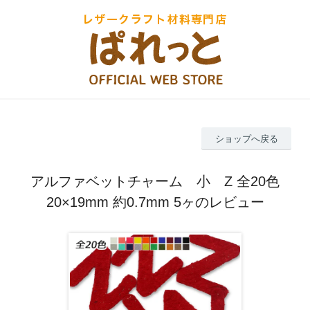
ショップへ戻る
アルファベットチャーム 小 Z 全20色
20×19mm 約0.7mm 5ヶのレビュー