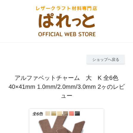
ショップへ戻る
アルファベットチャーム 大 K 全6色
40×41mm 1.0mm/2.0mm/3.0mm 2ヶのレビ
ュー