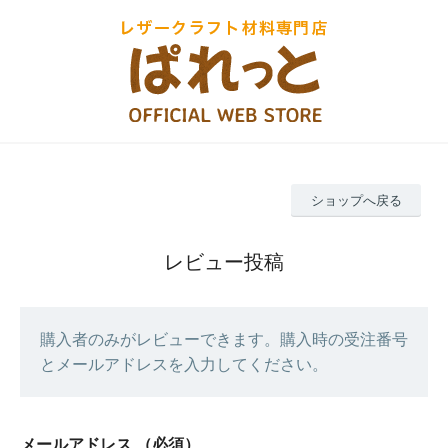
ショップへ戻る
レビュー投稿
購入者のみがレビューできます。購入時の受注番号
とメールアドレスを入力してください。
メールアドレス
（必須）