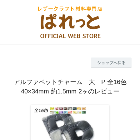
ショップへ戻る
アルファベットチャーム 大 P 全16色
40×34mm 約1.5mm 2ヶのレビュー