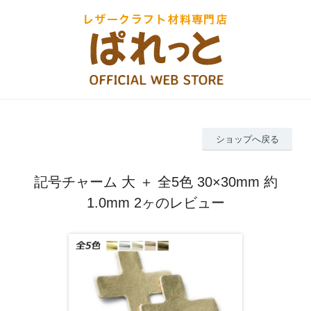
ショップへ戻る
記号チャーム 大 ＋ 全5色 30×30mm 約
1.0mm 2ヶのレビュー