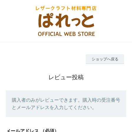
ショップへ戻る
レビュー投稿
購入者のみがレビューできます。購入時の受注番号
とメールアドレスを入力してください。
メールアドレス
（必須）