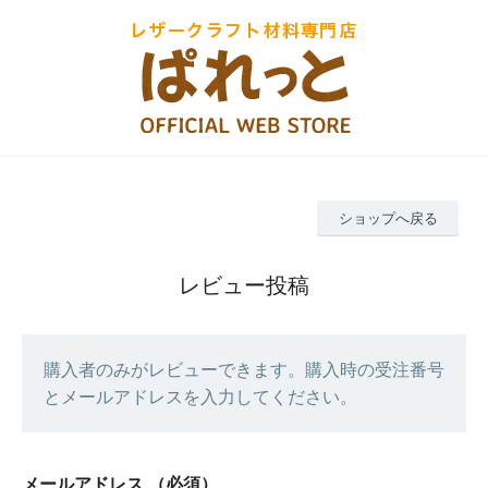
ショップへ戻る
レビュー投稿
購入者のみがレビューできます。購入時の受注番号
とメールアドレスを入力してください。
メールアドレス
（必須）