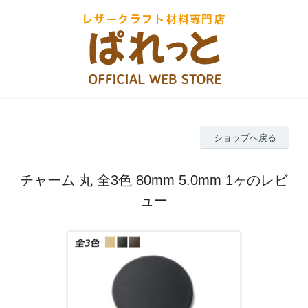
ショップへ戻る
チャーム 丸 全3色 80mm 5.0mm 1ヶのレビ
ュー