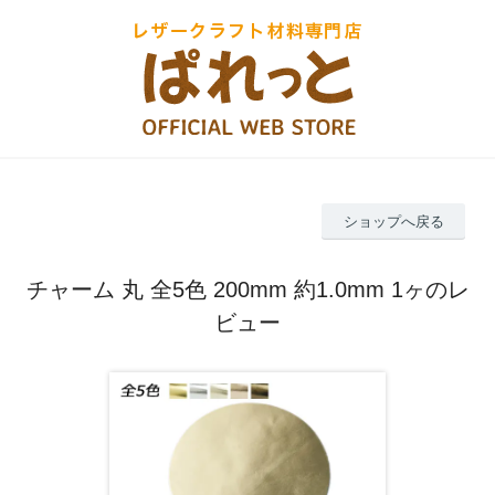
ショップへ戻る
チャーム 丸 全5色 200mm 約1.0mm 1ヶのレ
ビュー