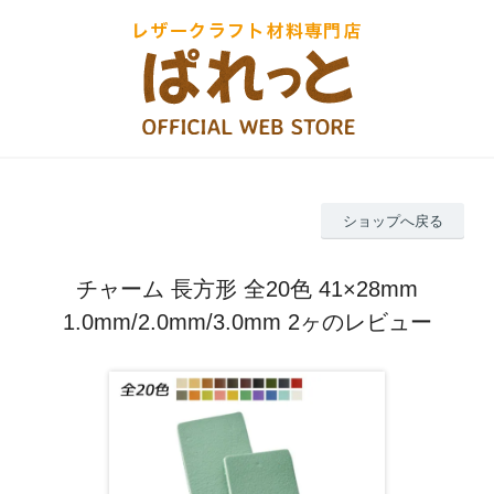
ショップへ戻る
チャーム 長方形 全20色 41×28mm
1.0mm/2.0mm/3.0mm 2ヶのレビュー