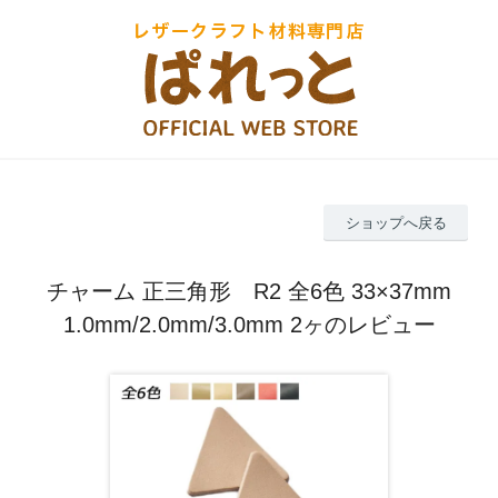
ショップへ戻る
チャーム 正三角形 R2 全6色 33×37mm
1.0mm/2.0mm/3.0mm 2ヶのレビュー