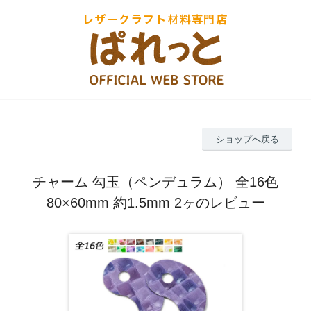
ショップへ戻る
チャーム 勾玉（ペンデュラム） 全16色
80×60mm 約1.5mm 2ヶのレビュー