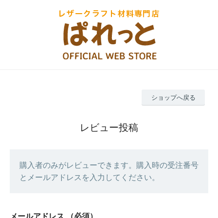
ショップへ戻る
レビュー投稿
購入者のみがレビューできます。購入時の受注番号
とメールアドレスを入力してください。
メールアドレス
（必須）