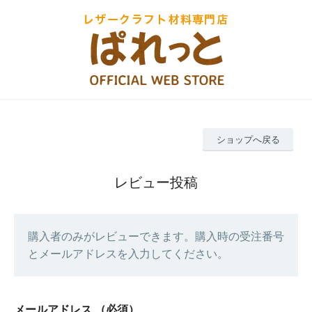
ショップへ戻る
レビュー投稿
購入者のみがレビューできます。購入時の受注番号
とメールアドレスを入力してください。
メールアドレス
（必須）