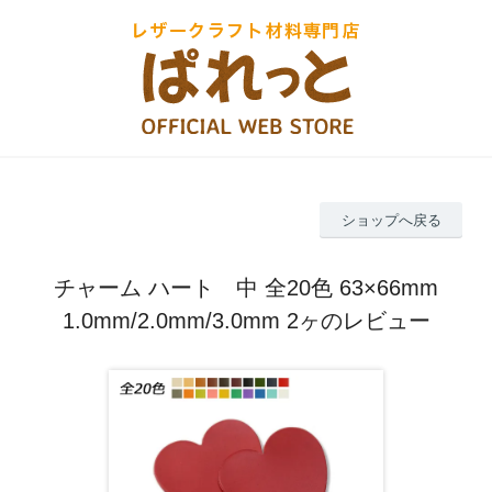
ショップへ戻る
チャーム ハート 中 全20色 63×66mm
1.0mm/2.0mm/3.0mm 2ヶのレビュー