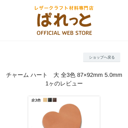
ショップへ戻る
チャーム ハート 大 全3色 87×92mm 5.0mm
1ヶのレビュー